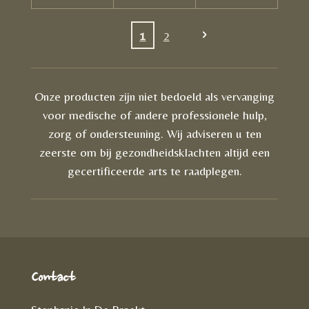
1
2
Onze producten zijn niet bedoeld als vervanging
voor medische of andere professionele hulp,
zorg of ondersteuning. Wij adviseren u ten
zeerste om bij gezondheidsklachten altijd een
gecertificeerde arts te raadplegen.
Contact