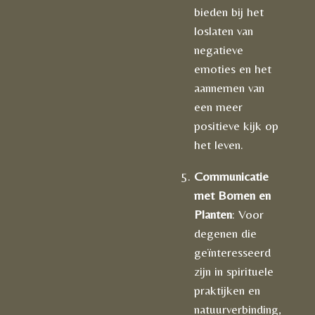
bieden bij het
loslaten van
negatieve
emoties en het
aannemen van
een meer
positieve kijk op
het leven.
Communicatie
met Bomen en
Planten
: Voor
degenen die
geïnteresseerd
zijn in spirituele
praktijken en
natuurverbinding,