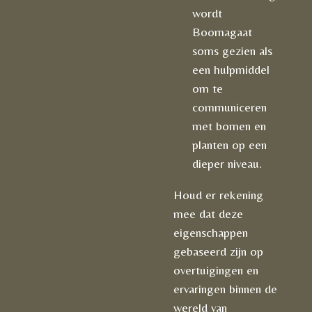
wordt
Boomagaat
soms gezien als
een hulpmiddel
om te
communiceren
met bomen en
planten op een
dieper niveau.
Houd er rekening
mee dat deze
eigenschappen
gebaseerd zijn op
overtuigingen en
ervaringen binnen de
wereld van