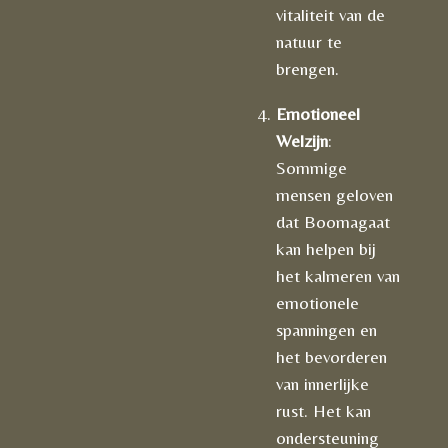
vitaliteit van de
natuur te
brengen.
Emotioneel
Welzijn
:
Sommige
mensen geloven
dat Boomagaat
kan helpen bij
het kalmeren van
emotionele
spanningen en
het bevorderen
van innerlijke
rust. Het kan
ondersteuning