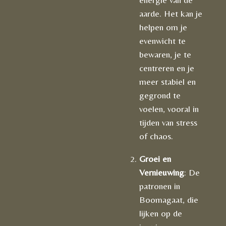
aarde. Het kan je
helpen om je
evenwicht te
bewaren, je te
centreren en je
meer stabiel en
gegrond te
voelen, vooral in
tijden van stress
of chaos.
Groei en
Vernieuwing
: De
patronen in
Boomagaat, die
lijken op de