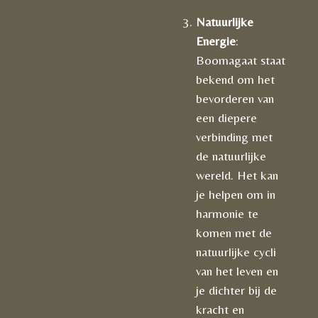
Natuurlijke
Energie
:
Boomagaat staat
bekend om het
bevorderen van
een diepere
verbinding met
de natuurlijke
wereld. Het kan
je helpen om in
harmonie te
komen met de
natuurlijke cycli
van het leven en
je dichter bij de
kracht en