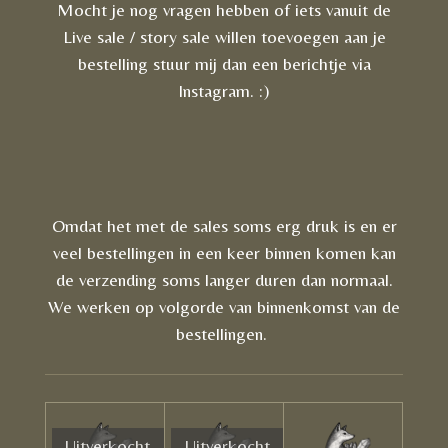
Mocht je nog vragen hebben of iets vanuit de
Live sale / story sale willen toevoegen aan je
bestelling stuur mij dan een berichtje via
Instagram. :)
Omdat het met de sales soms erg druk is en er
veel bestellingen in een keer binnen komen kan
de verzending soms langer duren dan normaal.
We werken op volgorde van binnenkomst van de
bestellingen.
Uitverkocht
Uitverkocht