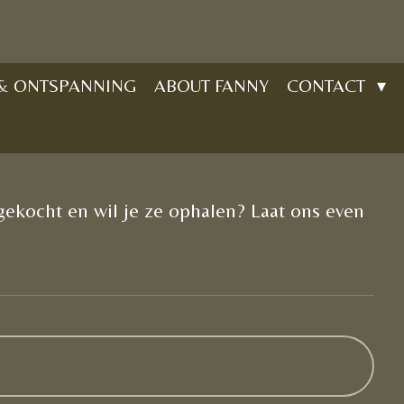
 & ONTSPANNING
ABOUT FANNY
CONTACT
ekocht en wil je ze ophalen? Laat ons even