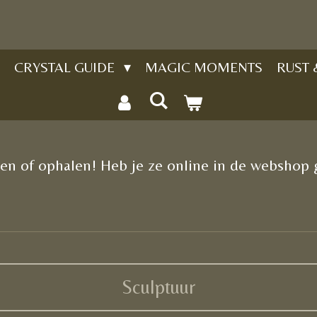
CRYSTAL GUIDE
MAGIC MOMENTS
RUST
n of ophalen! Heb je ze online in de webshop g
Sculptuur