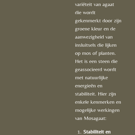
variëteit van agaat
die wordt
gekenmerkt door zijn
groene kleur en de
aanwezigheid van
insluitsels die lijken
op mos of planten.
Het is een steen die
geassocieerd wordt
met natuurlijke
energieën en
stabiliteit. Hier zijn
enkele kenmerken en
mogelijke werkingen
van Mosagaat:
Stabiliteit en