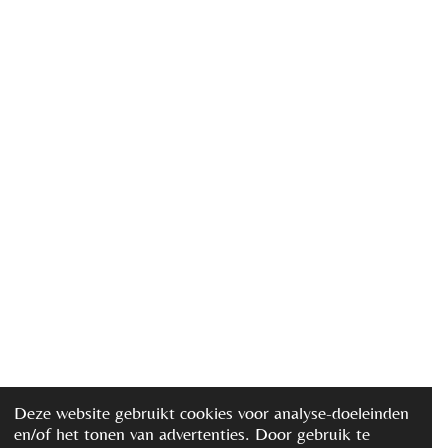
Deze website gebruikt cookies voor analyse-doeleinden
en/of het tonen van advertenties. Door gebruik te