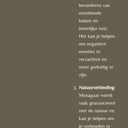
bevorderen van
emotionele
balans en
innerlijke rust.
Het kan je helpen
om negatieve
emoties te
verzachten en
meer geduldig te
zijn.
Natuurverbinding
:
Mosagaat wordt
vaak geassocieerd
met de natuur en
kan je helpen om
je verbonden te