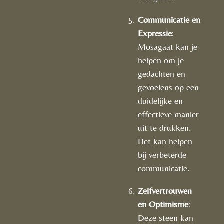
Communicatie en
Expressie
:
Mosagaat kan je
helpen om je
gedachten en
gevoelens op een
duidelijke en
effectieve manier
uit te drukken.
Het kan helpen
bij verbeterde
communicatie.
Zelfvertrouwen
en Optimisme
:
Deze steen kan