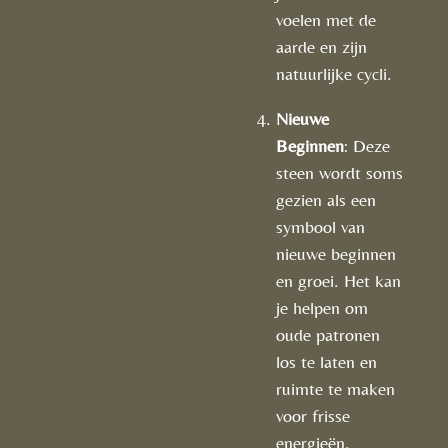
voelen met de
aarde en zijn
natuurlijke cycli.
Nieuwe
Beginnen
: Deze
steen wordt soms
gezien als een
symbool van
nieuwe beginnen
en groei. Het kan
je helpen om
oude patronen
los te laten en
ruimte te maken
voor frisse
energieën.