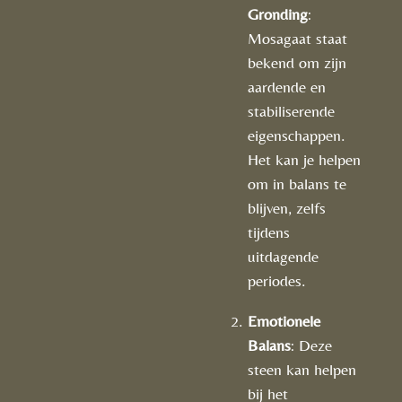
Gronding
:
Mosagaat staat
bekend om zijn
aardende en
stabiliserende
eigenschappen.
Het kan je helpen
om in balans te
blijven, zelfs
tijdens
uitdagende
periodes.
Emotionele
Balans
: Deze
steen kan helpen
bij het