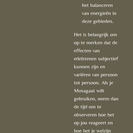
het balanceren
van energieën in
deze gebieden.
Het is belangrijk om
op te merken dat de
effecten van
edelstenen subjectief
kunnen zijn en
variëren van persoon
tot persoon. Als je
Mosagaat wilt
gebruiken, neem dan
de tijd om te
observeren hoe het
op jou reageert en
hoe het je welzijn