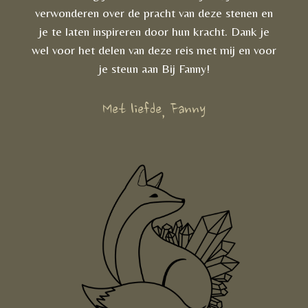
verwonderen over de pracht van deze stenen en
je te laten inspireren door hun kracht. Dank je
wel voor het delen van deze reis met mij en voor
je steun aan Bij Fanny!
Met liefde, Fanny