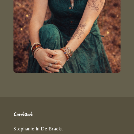
Contact
Stephanie In De Braekt