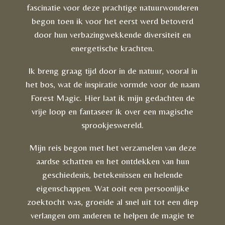
fascinatie voor deze prachtige natuurwonderen
begon toen ik voor het eerst werd betoverd
door hun verbazingwekkende diversiteit en
energetische krachten.
Ik breng graag tijd door in de natuur, vooral in
het bos, wat de inspiratie vormde voor de naam
Forest Magic. Hier laat ik mijn gedachten de
vrije loop en fantaseer ik over een magische
sprookjeswereld.
Mijn reis begon met het verzamelen van deze
aardse schatten en het ontdekken van hun
geschiedenis, betekenissen en helende
eigenschappen. Wat ooit een persoonlijke
zoektocht was, groeide al snel uit tot een diep
verlangen om anderen te helpen de magie te