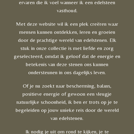
ervaren die ik voel wanneer ik een edelsteen
vasthoud.
Met deze website wil ik een plek creëren waar
mensen kunnen ontdekken, leren en groeien
door de prachtige wereld van edelstenen. Elk
stuk in onze collectie is met liefde en zorg
geselecteerd, omdat ik geloof dat de energie en
betekenis van deze stenen ons kunnen
ondersteunen in ons dagelijks leven.
Of je nu zoekt naar bescherming, balans,
positieve energie of gewoon een vleugje
natuurlijke schoonheid, ik ben er trots op je te
begeleiden op jouw unieke reis door de wereld
van edelstenen.
Ik nodig je uit om rond te kijken, je te