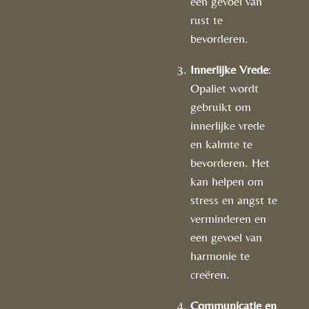
een gevoel van
rust te
bevorderen.
Innerlijke Vrede
:
Opaliet wordt
gebruikt om
innerlijke vrede
en kalmte te
bevorderen. Het
kan helpen om
stress en angst te
verminderen en
een gevoel van
harmonie te
creëren.
Communicatie en