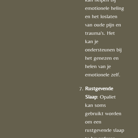
emotionele heling
en het loslaten
van oude pijn en
trauma's. Het
kan je
ondersteunen bij
het genezen en
helen van je
emotionele zelf.
Rustgevende
Slaap
: Opaliet
kan soms
gebruikt worden
om een
rustgevende slaap