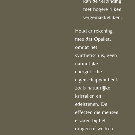
kan de verbinding
met hogere rijken
vergemakkelijken.
Houd er rekening
mee dat Opaliet,
omdat het
synthetisch is, geen
natuurlijke
energetische
eigenschappen heeft
zoals natuurlijke
kristallen en
edelstenen. De
effecten die mensen
ervaren bij het
dragen of werken