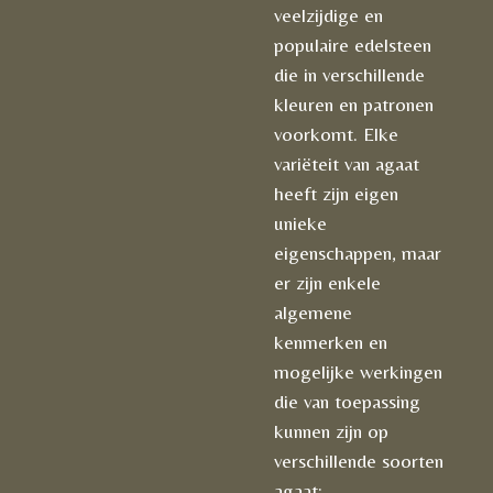
veelzijdige en
populaire edelsteen
die in verschillende
kleuren en patronen
voorkomt. Elke
variëteit van agaat
heeft zijn eigen
unieke
eigenschappen, maar
er zijn enkele
algemene
kenmerken en
mogelijke werkingen
die van toepassing
kunnen zijn op
verschillende soorten
agaat: