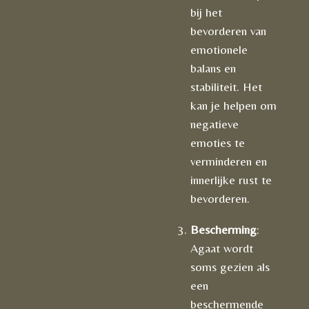
bij het
bevorderen van
emotionele
balans en
stabiliteit. Het
kan je helpen om
negatieve
emoties te
verminderen en
innerlijke rust te
bevorderen.
Bescherming
:
Agaat wordt
soms gezien als
een
beschermende