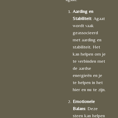
Aarding en
Stabiliteit
: Agaat
wordt vaak
geassocieerd
met aarding en
stabiliteit. Het
kan helpen om je
te verbinden met
de aardse
energieën en je
te helpen in het
hier en nu te zijn.
Emotionele
Balans
: Deze
steen kan helpen