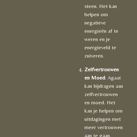
steen. Het kan
helpen om
negatieve
energieën af te
weren en je
energieveld te
zuiveren.
Zelfvertrouwen
en Moed
: Agaat
kan bijdragen aan
zelfvertrouwen
en moed. Het
kan je helpen om
uitdagingen met
meer vertrouwen
aan te gaan.