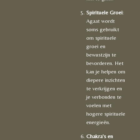
Spirituele Groei
:
Agaat wordt
soms gebruikt
om spirituele
groei en
bewustzijn te
bevorderen. Het
kan je helpen om
diepere inzichten
te verkrijgen en
je verbonden te
voelen met
hogere spirituele
energieën.
Chakra's en