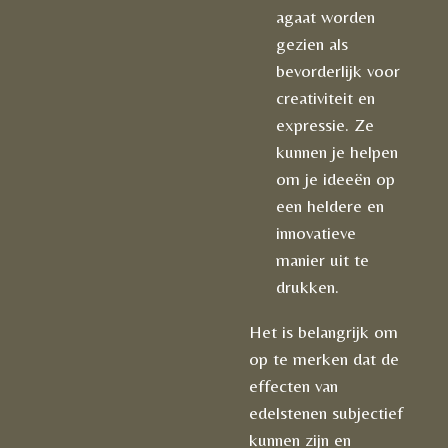
agaat worden
gezien als
bevorderlijk voor
creativiteit en
expressie. Ze
kunnen je helpen
om je ideeën op
een heldere en
innovatieve
manier uit te
drukken.
Het is belangrijk om
op te merken dat de
effecten van
edelstenen subjectief
kunnen zijn en