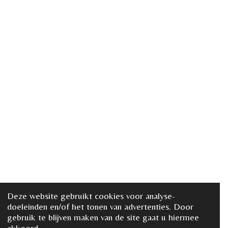
Deze website gebruikt cookies voor analyse-
doeleinden en/of het tonen van advertenties. Door
gebruik te blijven maken van de site gaat u hiermee
akkoord.