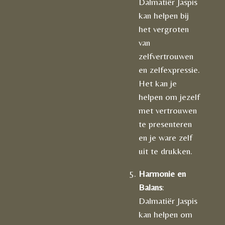
Dalmatiër Jaspis
kan helpen bij
het vergroten
van
zelfvertrouwen
en zelfexpressie.
Het kan je
helpen om jezelf
met vertrouwen
te presenteren
en je ware zelf
uit te drukken.
Harmonie en
Balans
:
Dalmatiër Jaspis
kan helpen om