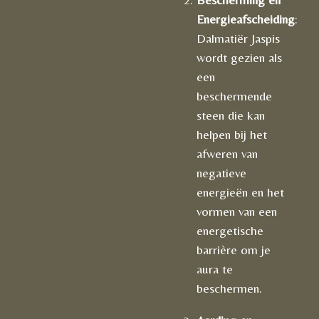
Energieafscheiding
:
Dalmatiër Jaspis
wordt gezien als
een
beschermende
steen die kan
helpen bij het
afweren van
negatieve
energieën en het
vormen van een
energetische
barrière om je
aura te
beschermen.