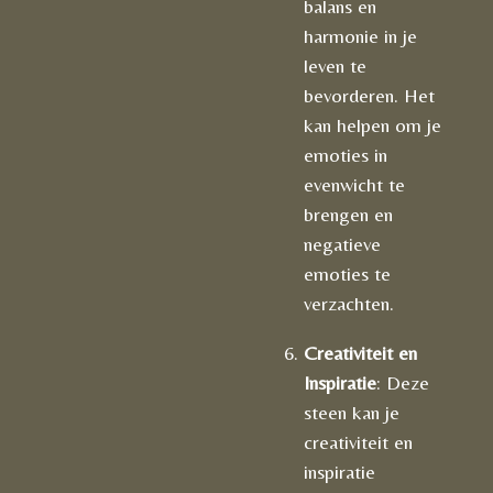
balans en
harmonie in je
leven te
bevorderen. Het
kan helpen om je
emoties in
evenwicht te
brengen en
negatieve
emoties te
verzachten.
Creativiteit en
Inspiratie
: Deze
steen kan je
creativiteit en
inspiratie