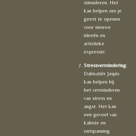
stimuleren. Het
kan helpen om je
geest te openen
voor nieuwe
ideeën en
artistieke
expressie.
Stressvermindering
:
Dalmatiër Jaspis
kan helpen bij
het verminderen
van stress en
angst. Het kan
een gevoel van
kalmte en
ontspanning