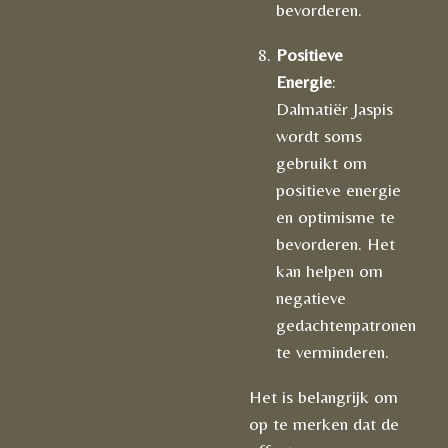
bevorderen.
Positieve
Energie
:
Dalmatiër Jaspis
wordt soms
gebruikt om
positieve energie
en optimisme te
bevorderen. Het
kan helpen om
negatieve
gedachtenpatronen
te verminderen.
Het is belangrijk om
op te merken dat de