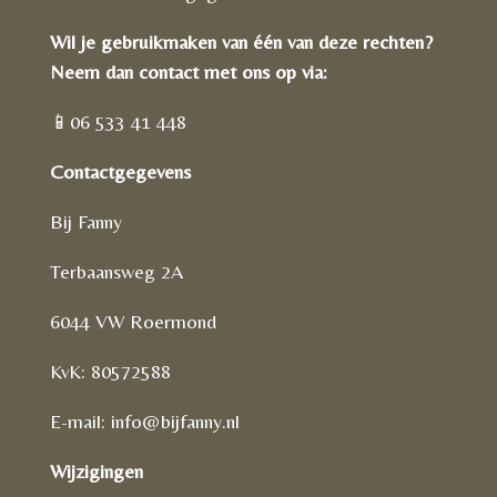
Wil je gebruikmaken van één van deze rechten?
Neem dan contact met ons op via:
📱06 533 41 448
Contactgegevens
Bij Fanny
Terbaansweg 2A
6044 VW Roermond
KvK: 80572588
E-mail: info@bijfanny.nl
Wijzigingen