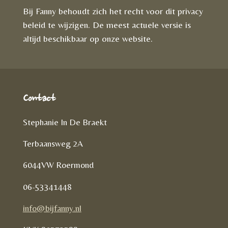
Bij Fanny behoudt zich het recht voor dit privacy
beleid te wijzigen. De meest actuele versie is
altijd beschikbaar op onze website.
Contact
Stephanie In De Braekt
Terbaansweg 2A
6044VW Roermond
06-53341448
info@bijfanny.nl