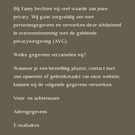
Bij Fanny hechten wij veel waarde aan jouw
privacy. Wij gaan zorgvuldig om met
persoonsgegevens en verwerken deze uitsluitend
in overeenstemming met de geldende
privacywetgeving (AVG).
Welke gegevens verzamelen wij?
Wanneer je een bestelling plaatst, contact met
ons opneemt of gebruikmaakt van onze website,
kunnen wij de volgende gegevens verwerken:
Voor- en achternaam
Adresgegevens
E-mailadres