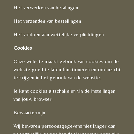
Het verwerken van betalingen
Het verzenden van bestellingen
Het voldoen aan wettelijke verplichtingen
Cookies
Onze website maakt gebruik van cookies om de
website goed te laten functioneren en om inzicht
te krijgen in het gebruik van de website.
Je kunt cookies uitschakelen via de instellingen
van jouw browser.
Bewaartermijn
Wij bewaren persoonsgegevens niet langer dan
noodzakelijk is voor het doel waarvoor deze zijn