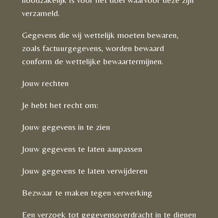
verzameld.
Gegevens die wij wettelijk moeten bewaren,
zoals factuurgegevens, worden bewaard
conform de wettelijke bewaartermijnen.
Jouw rechten
Je hebt het recht om:
Jouw gegevens in te zien
Jouw gegevens te laten aanpassen
Jouw gegevens te laten verwijderen
Bezwaar te maken tegen verwerking
Een verzoek tot gegevensoverdracht in te dienen