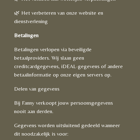
🌿 Het verbeteren van onze website en
dienstverlening
Betalingen
Betalingen verlopen via beveiligde
betaalproviders. Wij slaan geen
creditcardgegevens, iDEAL-gegevens of andere
betaalinformatie op onze eigen servers op.
Delen van gegevens
Bij Fanny verkoopt jouw persoonsgegevens
nooit aan derden.
Gegevens worden uitsluitend gedeeld wanneer
dit noodzakelijk is voor: