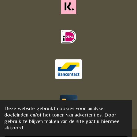
Deze website gebruikt cookies voor analyse-
© 2020 - 2021 BijFannyWellness&Crystals
doeleinden en/of het tonen van advertenties. Door
gebruik te blijven maken van de site gaat u hiermee
akkoord.