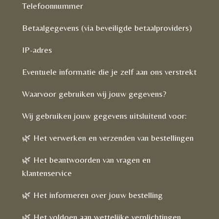
Telefoonnummer
Betaalgegevens (via beveiligde betaalproviders)
IP-adres
Eventuele informatie die je zelf aan ons verstrekt
Waarvoor gebruiken wij jouw gegevens?
Wij gebruiken jouw gegevens uitsluitend voor:
🌿 Het verwerken en verzenden van bestellingen
🌿 Het beantwoorden van vragen en
klantenservice
🌿 Het informeren over jouw bestelling
🌿 Het voldoen aan wettelijke verplichtingen