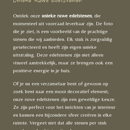
Unieke Ruwe Edelstenen
Ontdek onze
unieke ruwe edelstenen
, die
momenteel uit voorraad leverbaar zijn. De foto
die je ziet, is een voorbeeld van de prachtige
stenen die wij aanbieden. Elk stuk is zorgvuldig
geselecteerd en heeft zijn eigen unieke
uitstraling. Deze edelstenen zijn niet alleen
visueel aantrekkelijk, maar ze brengen ook een
positieve energie in je huis.
Of je nu een verzamelaar bent of gewoon op
zoek bent naar een mooi decoratief element,
onze ruwe edelstenen zijn een geweldige keuze.
Ze zijn perfect voor het inrichten van je interieur
en kunnen een bijzondere sfeer creëren in elke
ruimte. Vergeet niet dat alle stenen per stuk