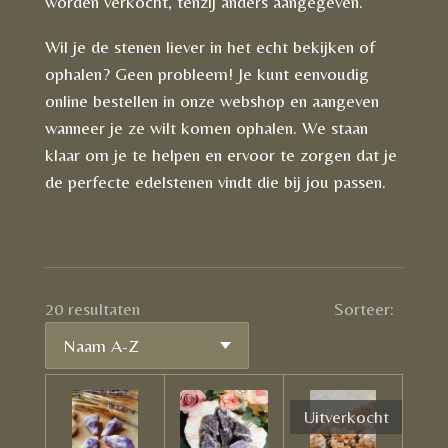
worden verkocht, tenzij anders aangegeven.
Wil je de stenen liever in het echt bekijken of
ophalen? Geen probleem! Je kunt eenvoudig
online bestellen in onze webshop en aangeven
wanneer je ze wilt komen ophalen. We staan
klaar om je te helpen en ervoor te zorgen dat je
de perfecte edelstenen vindt die bij jou passen.
20 resultaten
Sorteer:
Uitverkocht