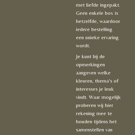
met liefde ingepakt.
Geen enkele box is
hetzelfde, waardoor
iedere bestelling
een unieke ervaring
wordt.
Je kunt bij de
opmerkingen
aangeven welke
kleuren, thema's of
interesses je leuk
vindt. Waar mogelijk
proberen wij hier
rekening mee te
houden tijdens het
samenstellen van