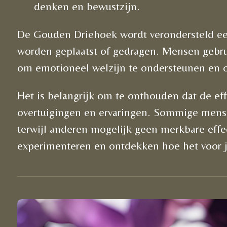
denken en bewustzijn.
De Gouden Driehoek wordt verondersteld ee
worden geplaatst of gedragen. Mensen gebru
om emotioneel welzijn te ondersteunen en om
Het is belangrijk om te onthouden dat de eff
overtuigingen en ervaringen. Sommige mense
terwijl anderen mogelijk geen merkbare eff
experimenteren en ontdekken hoe het voor j