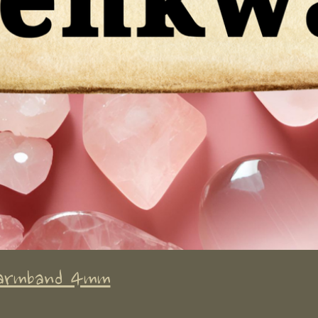
 armband 4mm