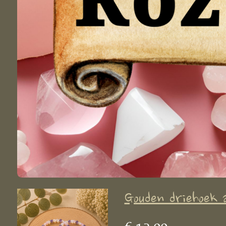
Gouden driehoek