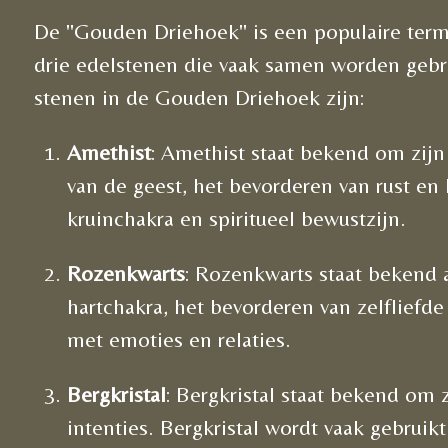
De "Gouden Driehoek" is een populaire term 
drie edelstenen die vaak samen worden gebr
stenen in de Gouden Driehoek zijn:
Amethist
: Amethist staat bekend om zi
van de geest, het bevorderen van rust e
kruinchakra en spiritueel bewustzijn.
Rozenkwarts
: Rozenkwarts staat bekend 
hartchakra, het bevorderen van zelfliefd
met emoties en relaties.
Bergkristal
: Bergkristal staat bekend om 
intenties. Bergkristal wordt vaak gebrui