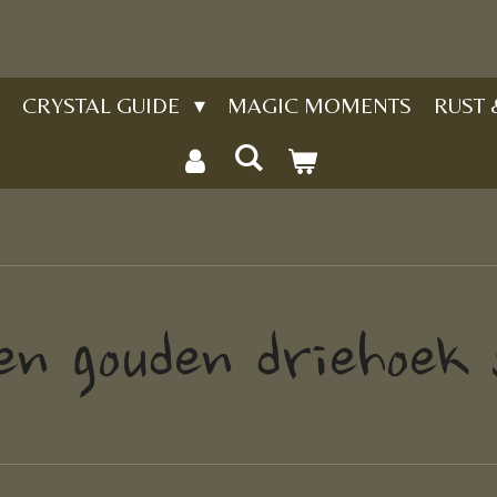
CRYSTAL GUIDE
MAGIC MOMENTS
RUST
gen gouden driehoek