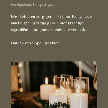
Handgemaakte spell jars
Met liefde en zorg gemaakt door Fanny, deze
unieke spell jars zijn gevuld met krachtige
ingrediënten om jouw intenties te versterken.
Ontdek onze Spell Jars hier