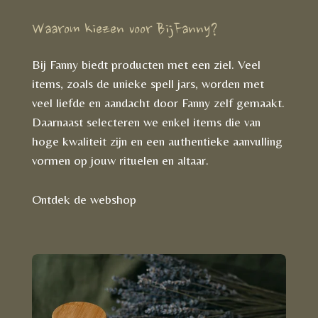
Waarom kiezen voor BijFanny?
Bij Fanny biedt producten met een ziel. Veel
items, zoals de unieke spell jars, worden met
veel liefde en aandacht door Fanny zelf gemaakt.
Daarnaast selecteren we enkel items die van
hoge kwaliteit zijn en een authentieke aanvulling
vormen op jouw rituelen en altaar.
Ontdek de webshop