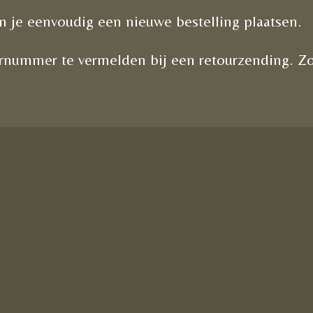
 je eenvoudig een nieuwe bestelling plaatsen.
ernummer te vermelden bij een retourzending. Z