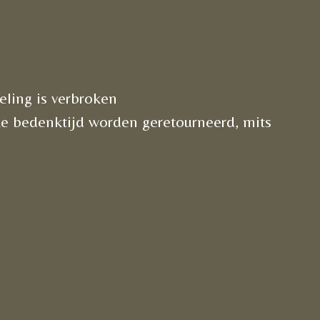
ling is verbroken
e bedenktijd worden geretourneerd, mits