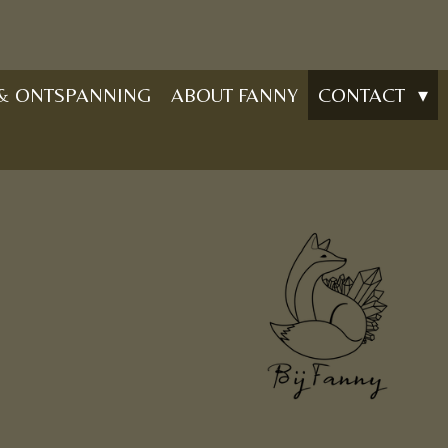
 & ONTSPANNING
ABOUT FANNY
CONTACT