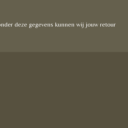
onder deze gegevens kunnen wij jouw retour