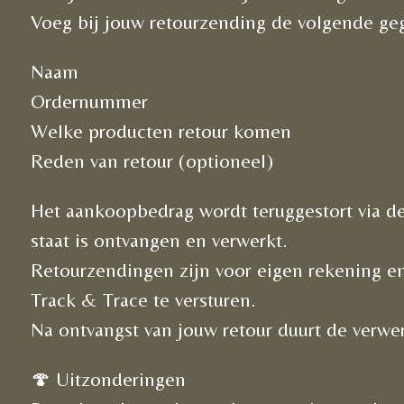
Voeg bij jouw retourzending de volgende ge
Naam
Ordernummer
Welke producten retour komen
Reden van retour (optioneel)
Het aankoopbedrag wordt teruggestort via de
staat is ontvangen en verwerkt.
Retourzendingen zijn voor eigen rekening en
Track & Trace te versturen.
Na ontvangst van jouw retour duurt de verw
🍄 Uitzonderingen