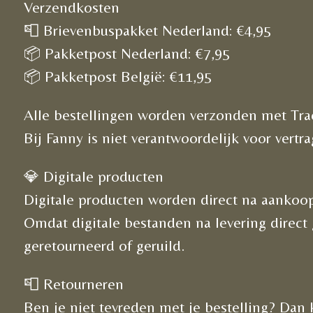
Verzendkosten
📮 Brievenbuspakket Nederland: €4,95
📦 Pakketpost Nederland: €7,95
📦 Pakketpost België: €11,95
Alle bestellingen worden verzonden met Tra
Bij Fanny is niet verantwoordelijk voor vert
💎 Digitale producten
Digitale producten worden direct na aankoop
Omdat digitale bestanden na levering direc
geretourneerd of geruild.
📮 Retourneren
Ben je niet tevreden met je bestelling? Dan