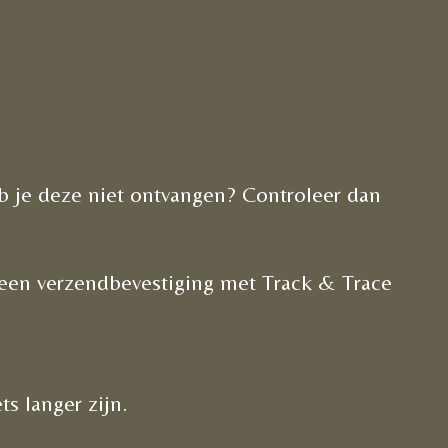
eb je deze niet ontvangen? Controleer dan
 een verzendbevestiging met Track & Trace
ts langer zijn.