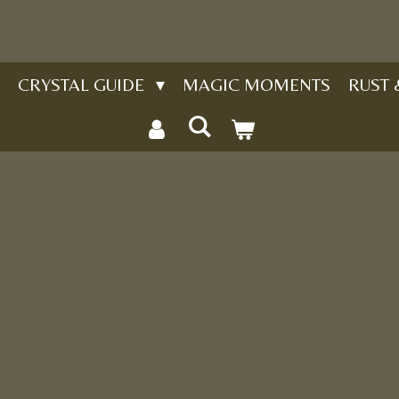
CRYSTAL GUIDE
MAGIC MOMENTS
RUST