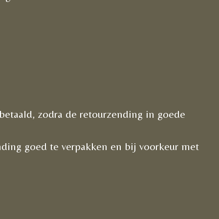
betaald, zodra de retourzending in goede
nding goed te verpakken en bij voorkeur met