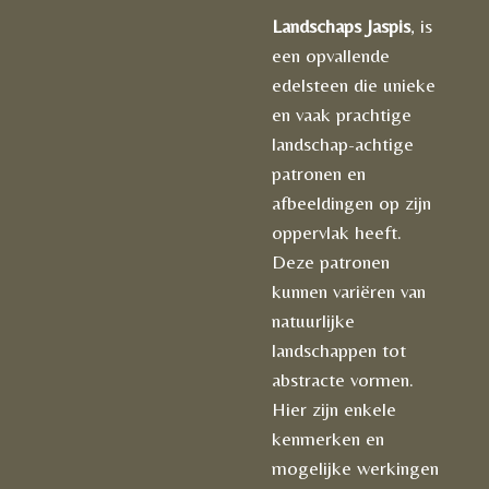
Landschaps Jaspis
, is
een opvallende
edelsteen die unieke
en vaak prachtige
landschap-achtige
patronen en
afbeeldingen op zijn
oppervlak heeft.
Deze patronen
kunnen variëren van
natuurlijke
landschappen tot
abstracte vormen.
Hier zijn enkele
kenmerken en
mogelijke werkingen