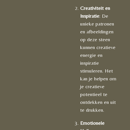
Creativiteit en
Inspiratie
: De
unieke patronen
en afbeeldingen
op deze steen
kunnen creatieve
energie en
inspiratie
stimuleren. Het
kan je helpen om
je creatieve
potentieel te
ontdekken en uit
te drukken.
Emotionele