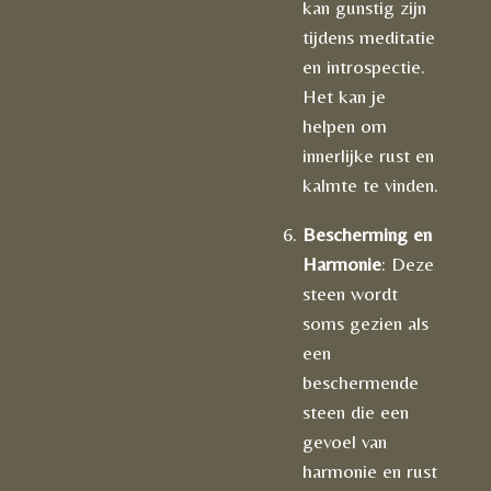
kan gunstig zijn
tijdens meditatie
en introspectie.
Het kan je
helpen om
innerlijke rust en
kalmte te vinden.
Bescherming en
Harmonie
: Deze
steen wordt
soms gezien als
een
beschermende
steen die een
gevoel van
harmonie en rust