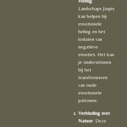
Heling
:
Landschaps Jaspis
kan helpen bij
emotionele
heling en het
loslaten van
negatieve
emoties. Het kan
je ondersteunen
bij het
transformeren
van oude
emotionele
patronen.
Verbinding met
Natuur
: Deze