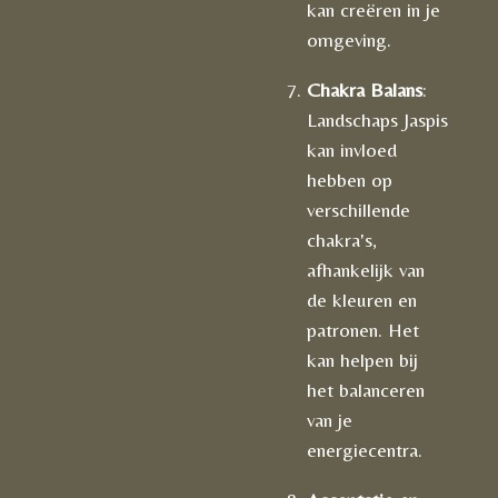
kan creëren in je
omgeving.
Chakra Balans
:
Landschaps Jaspis
kan invloed
hebben op
verschillende
chakra's,
afhankelijk van
de kleuren en
patronen. Het
kan helpen bij
het balanceren
van je
energiecentra.