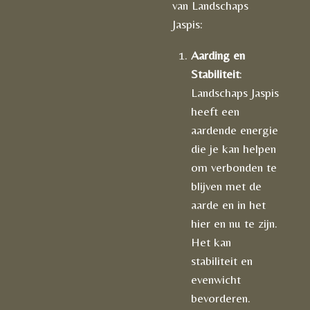
van Landschaps
Jaspis:
Aarding en
Stabiliteit
:
Landschaps Jaspis
heeft een
aardende energie
die je kan helpen
om verbonden te
blijven met de
aarde en in het
hier en nu te zijn.
Het kan
stabiliteit en
evenwicht
bevorderen.