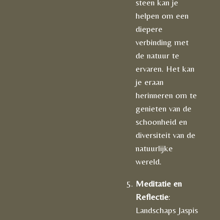
steen kan je
helpen om een
diepere
verbinding met
de natuur te
ervaren. Het kan
je eraan
herinneren om te
genieten van de
schoonheid en
diversiteit van de
natuurlijke
wereld.
Meditatie en
Reflectie
:
Landschaps Jaspis