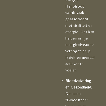
Heliotroop
wordt vaak
geassocieerd
met vitaliteit en
energie. Het kan
helpen om je
energieniveau te
verhogen en je
fysiek en mentaal
actiever te
voelen.
Bloedzuivering
en Gezondheid
:
De naam
"Bloedsteen"