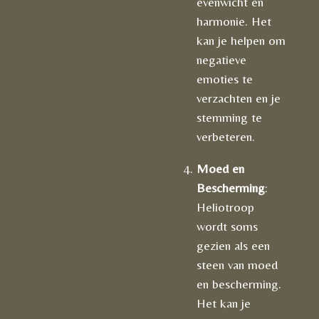
evenwicht en
harmonie. Het
kan je helpen om
negatieve
emoties te
verzachten en je
stemming te
verbeteren.
Moed en
Bescherming
:
Heliotroop
wordt soms
gezien als een
steen van moed
en bescherming.
Het kan je