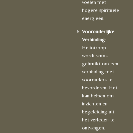
voelen met
hogere spirituele
energieën.
Voorouderlijke
Verbinding
:
Heliotroop
wordt soms
gebruikt om een
verbinding met
voorouders te
bevorderen. Het
kan helpen om
inzichten en
begeleiding uit
het verleden te
ontvangen.