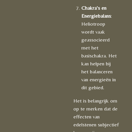
Chakra's en
Energiebalans
:
Heliotroop
wordt vaak
geassocieerd
met het
basischakra. Het
kan helpen bij
het balanceren
van energieën in
dit gebied.
Het is belangrijk om
op te merken dat de
effecten van
edelstenen subjectief