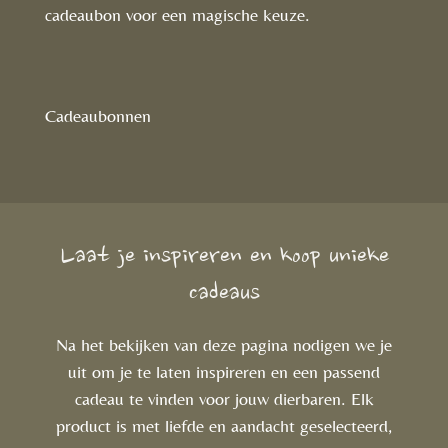
cadeaubon voor een magische keuze.
Cadeaubonnen
Laat je inspireren en koop unieke
cadeaus
Na het bekijken van deze pagina nodigen we je
uit om je te laten inspireren en een passend
cadeau te vinden voor jouw dierbaren. Elk
product is met liefde en aandacht geselecteerd,