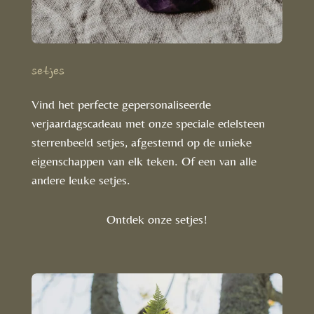
setjes
Vind het perfecte gepersonaliseerde
verjaardagscadeau met onze speciale edelsteen
sterrenbeeld setjes, afgestemd op de unieke
eigenschappen van elk teken. Of een van alle
andere leuke setjes.
Ontdek onze setjes!