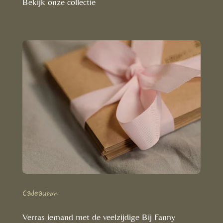
Bekijk onze collectie
Cadeaubon
Verras iemand met de veelzijdige Bij Fanny