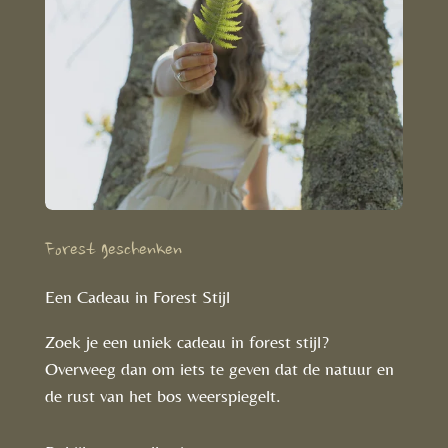
Forest geschenken
Een Cadeau in Forest Stijl
Zoek je een uniek cadeau in forest stijl?
Overweeg dan om iets te geven dat de natuur en
de rust van het bos weerspiegelt.