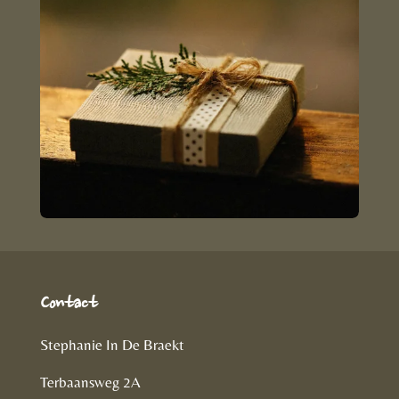
Contact
Stephanie In De Braekt
Terbaansweg 2A