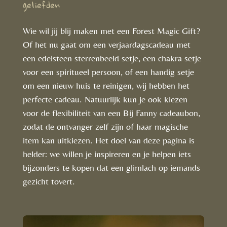
geliefden
Wie wil jij blij maken met een Forest Magic Gift?
Of het nu gaat om een verjaardagscadeau met
een edelsteen sterrenbeeld setje, een chakra setje
voor een spiritueel persoon, of een handig setje
om een nieuw huis te reinigen, wij hebben het
perfecte cadeau. Natuurlijk kun je ook kiezen
voor de flexibiliteit van een Bij Fanny cadeaubon,
zodat de ontvanger zelf zijn of haar magische
item kan uitkiezen. Het doel van deze pagina is
helder: we willen je inspireren en je helpen iets
bijzonders te kopen dat een glimlach op iemands
gezicht tovert.