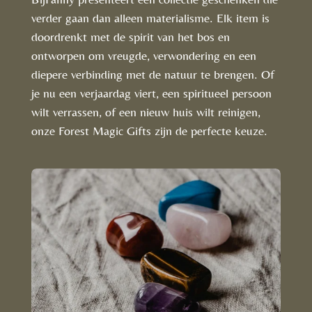
verder gaan dan alleen materialisme. Elk item is
doordrenkt met de spirit van het bos en
ontworpen om vreugde, verwondering en een
diepere verbinding met de natuur te brengen. Of
je nu een verjaardag viert, een spiritueel persoon
wilt verrassen, of een nieuw huis wilt reinigen,
onze Forest Magic Gifts zijn de perfecte keuze.