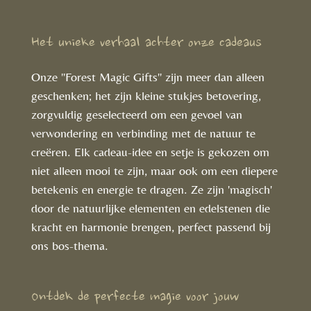
Het unieke verhaal achter onze cadeaus
Onze "Forest Magic Gifts" zijn meer dan alleen
geschenken; het zijn kleine stukjes betovering,
zorgvuldig geselecteerd om een gevoel van
verwondering en verbinding met de natuur te
creëren. Elk cadeau-idee en setje is gekozen om
niet alleen mooi te zijn, maar ook om een diepere
betekenis en energie te dragen. Ze zijn 'magisch'
door de natuurlijke elementen en edelstenen die
kracht en harmonie brengen, perfect passend bij
ons bos-thema.
Ontdek de perfecte magie voor jouw