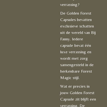
verrassing?
De Golden Forest
Capsules bevatten
exclusieve schatten
uit de wereld van Bij
Fanny. Iedere
capsule bevat één
luxe verrassing en
wordt met zorg
samengesteld in de
herkenbare Forest
Magic stijl.
Wat er precies in
jouw Golden Forest
Capsule zit blijft een
verrassing. De