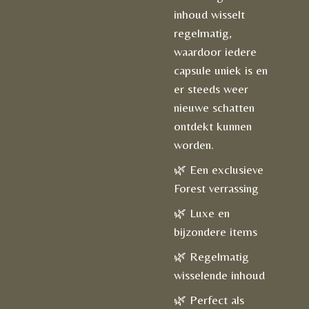
inhoud wisselt
regelmatig,
waardoor iedere
capsule uniek is en
er steeds weer
nieuwe schatten
ontdekt kunnen
worden.
🌿 Een exclusieve
Forest verrassing
🌿 Luxe en
bijzondere items
🌿 Regelmatig
wisselende inhoud
🌿 Perfect als