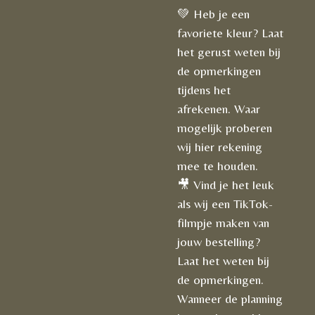
💚 Heb je een
favoriete kleur? Laat
het gerust weten bij
de opmerkingen
tijdens het
afrekenen. Waar
mogelijk proberen
wij hier rekening
mee te houden.
🎥 Vind je het leuk
als wij een TikTok-
filmpje maken van
jouw bestelling?
Laat het weten bij
de opmerkingen.
Wanneer de planning