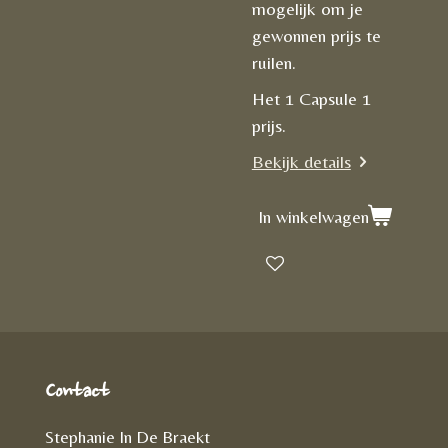
mogelijk om je
gewonnen prijs te
ruilen.
Het 1 Capsule 1
prijs.
Bekijk details
In winkelwagen
Contact
Stephanie In De Braekt