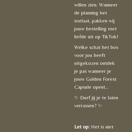
willen zien. Wanneer
de planning het
toelaat, pakken wij
jouw bestelling met
liefde uit op TikTok!
Welke schat het bos
voor jou heeft
uitgekozen ontdek
je pas wanneer je
jouw Golden Forest
Capsule opent...
✨ Durf jij je te laten
verrassen? ✨
Let op:
Het is niet