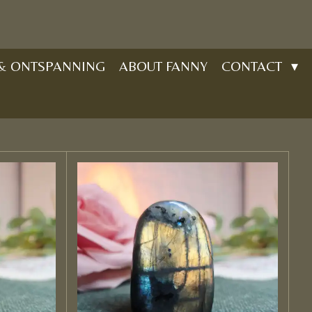
 & ONTSPANNING
ABOUT FANNY
CONTACT