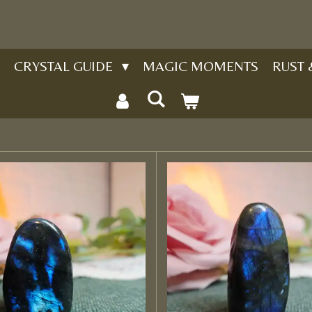
CRYSTAL GUIDE
MAGIC MOMENTS
RUST