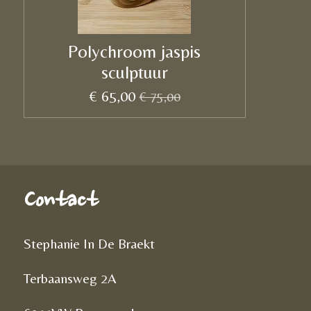
Polychroom jaspis
sculptuur
€ 65,00
€ 75,00
Contact
Stephanie In De Braekt
Terbaansweg 2A