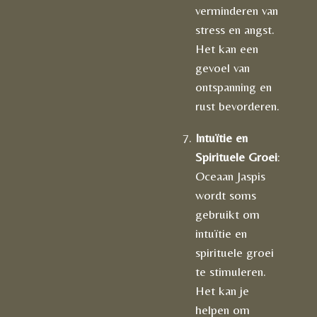
verminderen van
stress en angst.
Het kan een
gevoel van
ontspanning en
rust bevorderen.
Intuïtie en
Spirituele Groei
:
Oceaan Jaspis
wordt soms
gebruikt om
intuïtie en
spirituele groei
te stimuleren.
Het kan je
helpen om