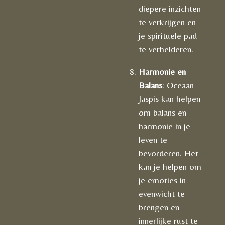
diepere inzichten
te verkrijgen en
je spirituele pad
te verhelderen.
Harmonie en
Balans
: Oceaan
Jaspis kan helpen
om balans en
harmonie in je
leven te
bevorderen. Het
kan je helpen om
je emoties in
evenwicht te
brengen en
innerlijke rust te