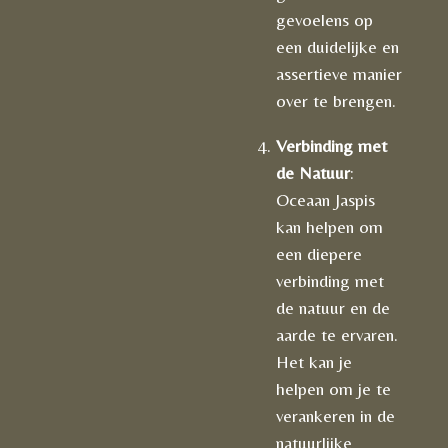
gevoelens op
een duidelijke en
assertieve manier
over te brengen.
Verbinding met
de Natuur
:
Oceaan Jaspis
kan helpen om
een diepere
verbinding met
de natuur en de
aarde te ervaren.
Het kan je
helpen om je te
verankeren in de
natuurlijke