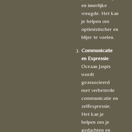
en innerlijke
vreugde. Het kan
je helpen om
optimistischer en
blijer te voelen.
Communicatie
en Expressie
:
Oceaan Jaspis
wordt
geassocieerd
met verbeterde
communicatie en
zelfexpressie.
Het kan je
helpen om je
gedachten en