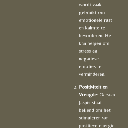
wordt vaak
gebruikt om
emotionele rust
en kalmte te
bevorderen. Het
kan helpen om
stress en
negatieve
emoties te
verminderen.
Positiviteit en
Vreugde
: Oceaan
Jaspis staat
bekend om het
stimuleren van
positieve energie