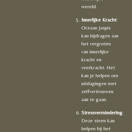
wereld.
Innerlijke Kracht
:
Oceaan Jaspis
kan bijdragen aan
het vergroten
van innerlijke
kracht en
veerkracht. Het
kan je helpen om
uitdagingen met
zelfvertrouwen
aan te gaan.
Stressvermindering
:
Deze steen kan
helpen bij het