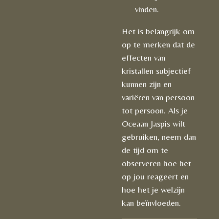
vinden.
Het is belangrijk om
op te merken dat de
effecten van
kristallen subjectief
kunnen zijn en
variëren van persoon
tot persoon. Als je
Oceaan Jaspis wilt
gebruiken, neem dan
de tijd om te
observeren hoe het
op jou reageert en
hoe het je welzijn
kan beïnvloeden.