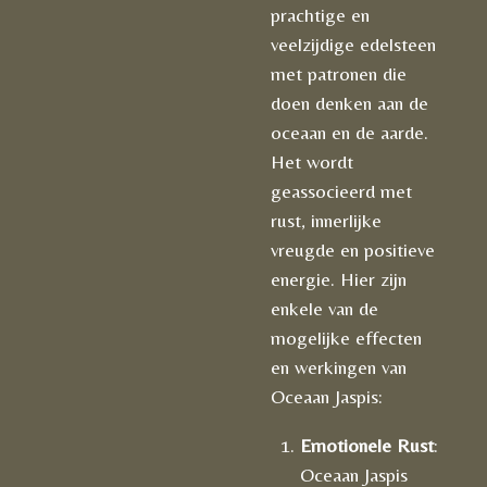
prachtige en
veelzijdige edelsteen
met patronen die
doen denken aan de
oceaan en de aarde.
Het wordt
geassocieerd met
rust, innerlijke
vreugde en positieve
energie. Hier zijn
enkele van de
mogelijke effecten
en werkingen van
Oceaan Jaspis:
Emotionele Rust
:
Oceaan Jaspis