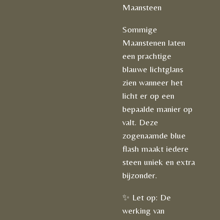
Maansteen
Sommige
Maanstenen laten
een prachtige
blauwe lichtglans
zien wanneer het
licht er op een
bepaalde manier op
valt. Deze
zogenaamde blue
flash maakt iedere
steen uniek en extra
bijzonder.
✨ Let op: De
werking van