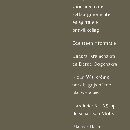
voor meditatie,
zelfzorgmomenten
en spirituele
ontwikkeling.
Edelsteen informatie
Chakra: Kruinchakra
en Derde Oogchakra
Kleur: Wit, crème,
perzik, grijs of met
blauwe glans
Hardheid: 6 – 6,5 op
de schaal van Mohs
Blauwe Flash