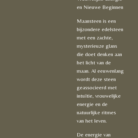
en Nieuwe Beginnen
Maansteen is een
bijzondere edelsteen
met een zachte,
mysterieuze glans
die doet denken aan
het licht van de
maan. Al eeuwenlang
wordt deze steen
geassocieerd met
intuïtie, vrouwelijke
energie en de
natuurlijke ritmes
van het leven.
De energie van