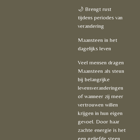
🌙 Brengt rust
tijdens periodes van
verandering
Maansteen in het
dagelijks leven
Veel mensen dragen
Maansteen als steun
bij belangrijke
levensveranderingen
of wanneer zij meer
vertrouwen willen
krijgen in hun eigen
gevoel. Door haar
zachte energie is het
een geliefde steen