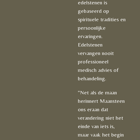
edelstenen is
gebaseerd op
spirituele tradities en
persoonlijke
ervaringen.
Edelstenen
vervangen nooit
professioneel
medisch advies of
behandeling.
"Net als de maan
herinnert Maansteen
ons eraan dat
verandering niet het
einde van iets is,
maar vaak het begin