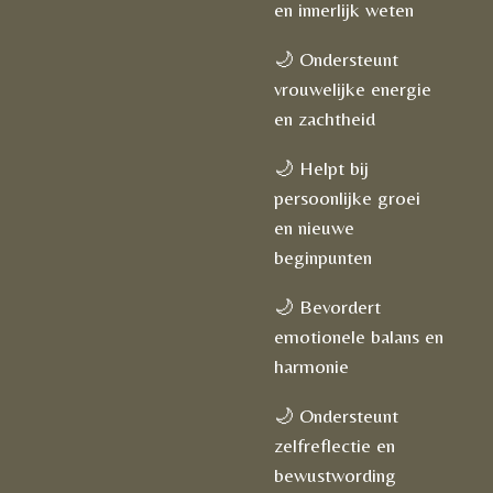
en innerlijk weten
🌙 Ondersteunt
vrouwelijke energie
en zachtheid
🌙 Helpt bij
persoonlijke groei
en nieuwe
beginpunten
🌙 Bevordert
emotionele balans en
harmonie
🌙 Ondersteunt
zelfreflectie en
bewustwording