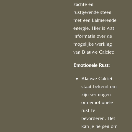
zachte en
rustgevende steen
met een kalmerende
energie. Hier is wat
informatie over de
mogelijke werking
van Blauwe Calciet:
Emotionele Rust:
Blauwe Calciet
staat bekend om
zijn vermogen
om emotionele
rust te
bevorderen. Het
kan je helpen om