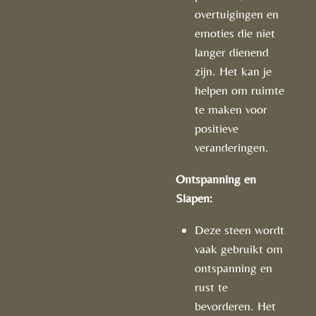
overtuigingen en
emoties die niet
langer dienend
zijn. Het kan je
helpen om ruimte
te maken voor
positieve
veranderingen.
Ontspanning en
Slapen:
Deze steen wordt
vaak gebruikt om
ontspanning en
rust te
bevorderen. Het