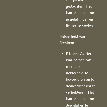
gedachten. Het
kan je helpen om
je gelukkiger en
lichter te voelen.
Helderheid van
Denken:
Blauwe Calciet
kan helpen om
mentale
helderheid te
bevorderen en je
denkprocessen te
verhelderen. Het
kan je helpen om
duidelijker te