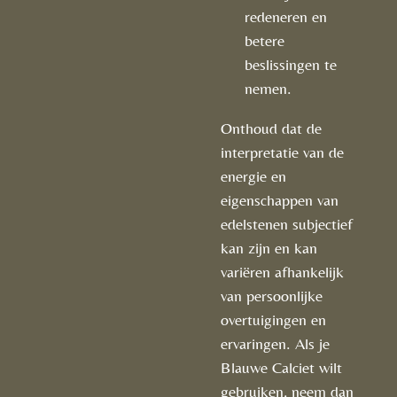
redeneren en
betere
beslissingen te
nemen.
Onthoud dat de
interpretatie van de
energie en
eigenschappen van
edelstenen subjectief
kan zijn en kan
variëren afhankelijk
van persoonlijke
overtuigingen en
ervaringen. Als je
Blauwe Calciet wilt
gebruiken, neem dan