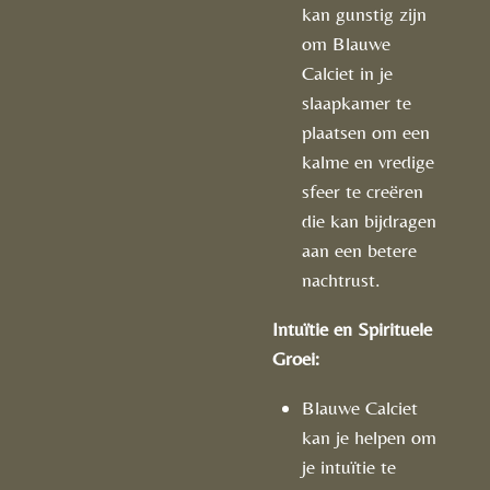
kan gunstig zijn
om Blauwe
Calciet in je
slaapkamer te
plaatsen om een
kalme en vredige
sfeer te creëren
die kan bijdragen
aan een betere
nachtrust.
Intuïtie en Spirituele
Groei:
Blauwe Calciet
kan je helpen om
je intuïtie te