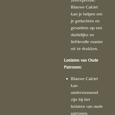
Blauwe Calciet
kan je helpen om
je gedachten en
gevoelens op een
duidelijke en
liefdevolle manier
uit te drukken.
Loslaten van Oude
Patronen:
Blauwe Calciet
kan
ondersteunend
zijn bij het
loslaten van oude
patronen,