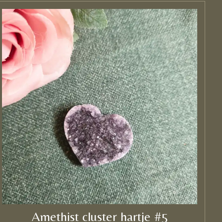
Amethist cluster hartje #5