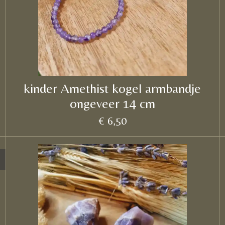
kinder Amethist kogel armbandje
ongeveer 14 cm
€ 6,50