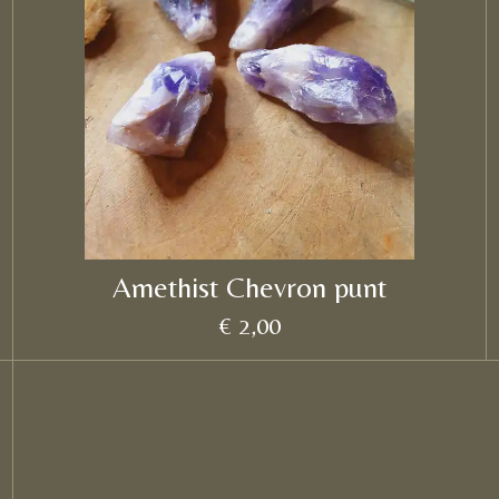
Amethist Chevron punt
€ 2,00