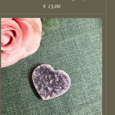
€ 23,00