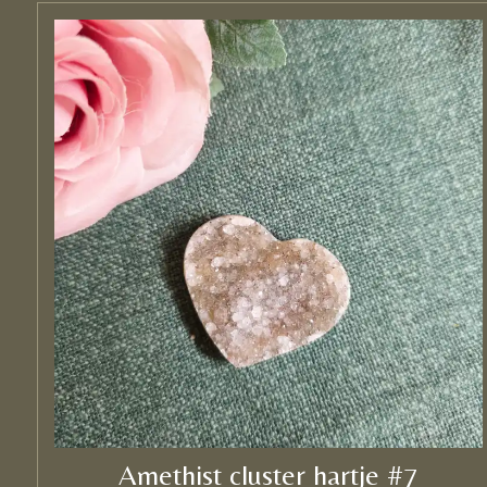
Amethist cluster hartje #7