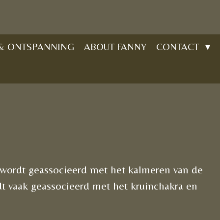
 & ONTSPANNING
ABOUT FANNY
CONTACT
wordt geassocieerd met het kalmeren van de
dt vaak geassocieerd met het kruinchakra en