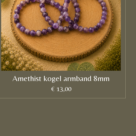
Amethist kogel armband 8mm
€ 13,00