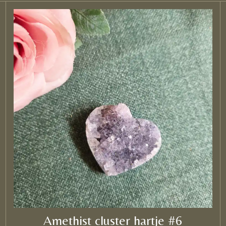
Amethist cluster hartje #6