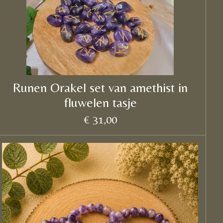
Runen Orakel set van amethist in
fluwelen tasje
€ 31,00