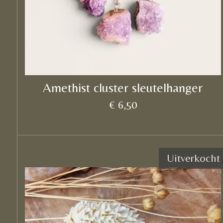
Amethist cluster sleutelhanger
€ 6,50
Uitverkocht