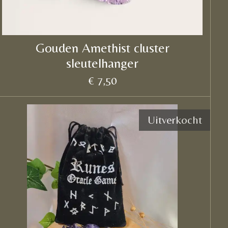
Gouden Amethist cluster
sleutelhanger
€ 7,50
Uitverkocht