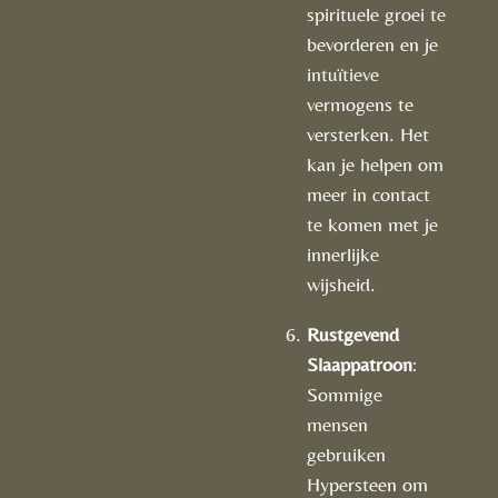
spirituele groei te
bevorderen en je
intuïtieve
vermogens te
versterken. Het
kan je helpen om
meer in contact
te komen met je
innerlijke
wijsheid.
Rustgevend
Slaappatroon
:
Sommige
mensen
gebruiken
Hypersteen om