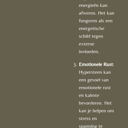
energieën kan
afweren. Het kan
fungeren als een
energetische
schild tegen
externe
invloeden.
Emotionele Rust
:
Hypersteen kan
een gevoel van
emotionele rust
en kalmte
bevorderen. Het
kan je helpen om
stress en
spanning te