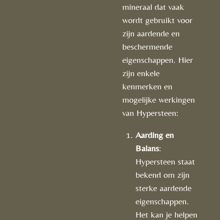
mineraal dat vaak
wordt gebruikt voor
zijn aardende en
beschermende
eigenschappen. Hier
zijn enkele
kenmerken en
mogelijke werkingen
van Hypersteen:
Aarding en
Balans
:
Hypersteen staat
bekend om zijn
sterke aardende
eigenschappen.
Het kan je helpen