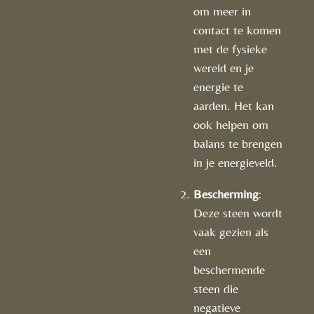
om meer in
contact te komen
met de fysieke
wereld en je
energie te
aarden. Het kan
ook helpen om
balans te brengen
in je energieveld.
Bescherming
:
Deze steen wordt
vaak gezien als
een
beschermende
steen die
negatieve