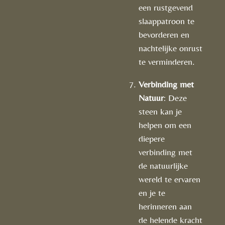
een rustgevend
slaappatroon te
bevorderen en
nachtelijke onrust
te verminderen.
Verbinding met
Natuur
: Deze
steen kan je
helpen om een
diepere
verbinding met
de natuurlijke
wereld te ervaren
en je te
herinneren aan
de helende kracht