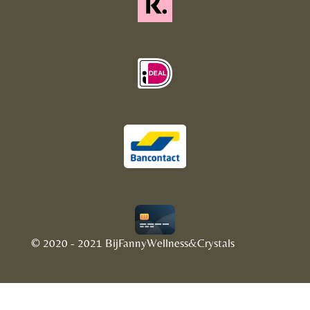
© 2020 - 2021 BijFannyWellness&Crystals