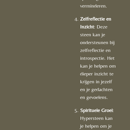
verminderen.
Zelfreflectie en
Inzicht
: Deze
steen kan je
ondersteunen bij
zelfreflectie en
introspectie. Het
kan je helpen om
dieper inzicht te
krijgen in jezelf
en je gedachten
en gevoelens.
Spirituele Groei
:
Hypersteen kan
je helpen om je