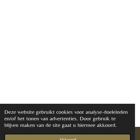
Deze website gebruikt cookies voor analyse-doeleinden
en/of het tonen van advertenties. Door gebruik te
blijven maken van de site gaat u hiermee akkoord.
Akkoord