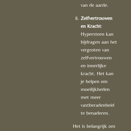
van de aarde.
Zelfvertrouwen
en Kracht
:
Hypersteen kan
bijdragen aan het
vergroten van
zelfvertrouwen
en innerlijke
kracht. Het kan
je helpen om
moeilijkheden
met meer
vastberadenheid
te benaderen.
Het is belangrijk om