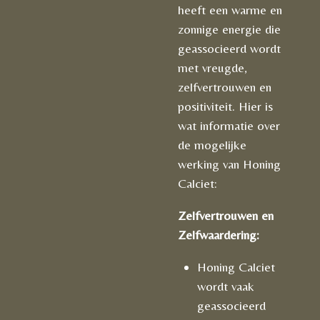
heeft een warme en
zonnige energie die
geassocieerd wordt
met vreugde,
zelfvertrouwen en
positiviteit. Hier is
wat informatie over
de mogelijke
werking van Honing
Calciet:
Zelfvertrouwen en
Zelfwaardering:
Honing Calciet
wordt vaak
geassocieerd