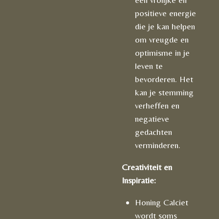
positieve energie
die je kan helpen
om vreugde en
optimisme in je
leven te
bevorderen. Het
kan je stemming
verheffen en
negatieve
gedachten
verminderen.
Creativiteit en
Inspiratie:
Honing Calciet
wordt soms