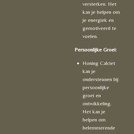
versterken. Het
kan je helpen om
je energiek en
gemotiveerd te
voelen.
Persoonlijke Groei:
Honing Calciet
kan je
ondersteunen bij
persoonlijke
groei en
ontwikkeling.
Het kan je
helpen om
belemmerende