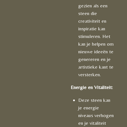
gezien als een
steen die
creativiteit en
inspiratie kan
stimuleren. Het
kan je helpen om
nieuwe ideeën te
genereren en je
artistieke kant te
versterken.
Energie en Vitaliteit:
Deze steen kan
je energie
niveaus verhogen
en je vitaliteit