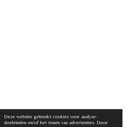
Deze website gebruikt cookies voor analyse-
doeleinden en/of het tonen van advertenties. Door