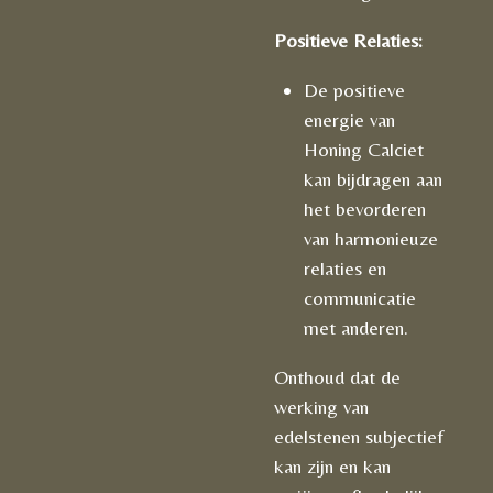
Positieve Relaties:
De positieve
energie van
Honing Calciet
kan bijdragen aan
het bevorderen
van harmonieuze
relaties en
communicatie
met anderen.
Onthoud dat de
werking van
edelstenen subjectief
kan zijn en kan