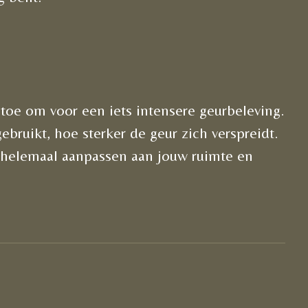
 toe om voor een iets intensere geurbeleving.
ebruikt, hoe sterker de geur zich verspreidt.
r helemaal aanpassen aan jouw ruimte en