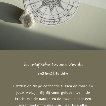
De magische invloed van de
maanstanden
Ontdek de diepe connectie tussen de maan en
jouw welzijn. Bij BijFanny geloven we in de
kracht van de natuur, en de maan is daar een
essentieel onderdeel van. Leer hoe elke