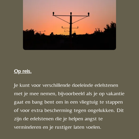
Op reis.
Je kunt voor verschillende doeleinde edelstenen
met je mee nemen, bijvoorbeeld als je op vakantie
gaat en bang bent om in een vliegtuig te stappen
of voor extra bescherming tegen ongelukken. Dit
zijn de edelstenen die je helpen angst te
verminderen en je rustiger laten voelen.