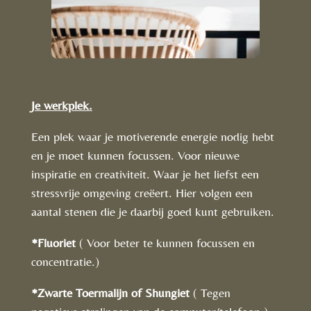
Je werkplek.
Een plek waar je motiverende energie nodig hebt
en je moet kunnen focussen. Voor nieuwe
inspiratie en creativiteit. Waar je het liefst een
stressvrije omgeving creëert. Hier volgen een
aantal stenen die je daarbij goed kunt gebruiken.
*Fluoriet
( Voor beter te kunnen focussen en
concentratie.)
*Zwarte Toermalijn of Shungiet
( Tegen