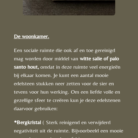
De woonkamer.
Een sociale ruimte die ook af en toe gereinigd
mag worden door middel van
witte salie of palo
santo hout,
omdat in deze ruimte veel energieën
bij elkaar komen. Je kunt een aantal mooie
edelsteen stukken neer zetten voor de sier en
tevens voor hun werking. Om een liefde volle en
gezellige sfeer te creëren kun je deze edelstenen
daarvoor gebruiken:
*Bergkristal
( Sterk reinigend en verwijderd
negativiteit uit de ruimte. Bijvoorbeeld een mooie