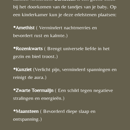
bij het doorkomen van de tandjes van je baby. Op
een kinderkamer kun je deze edelstenen plaatsen:
*Amethist
( Vermindert nachtmerries en
bevordert rust en kalmte.)
*Rozenkwarts
( Brengt universele liefde in het
gezin en bied troost.)
*Kunziet
(Verlicht pijn, verminderd spanningen en
reinigt de aura.)
*Zwarte Toermalijn
( Een schild tegen negatieve
stralingen en energieën.)
*Maansteen
( Bevorderd diepe slaap en
ontspanning.)