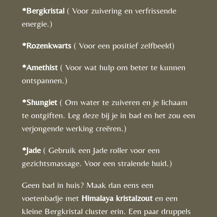
*Bergkristal
( Voor zuivering en verfrissende
energie.)
*Rozenkwarts
( Voor een positief zelfbeeld)
*Amethist
( Voor wat hulp om beter te kunnen
ontspannen.)
*Shungiet
( Om water te zuiveren en je lichaam
te ontgiften. Leg deze bij je in bad en het zou een
verjongende werking creëren.)
*Jade
( Gebruik een Jade roller voor een
gezichtsmassage. Voor een stralende huid.)
Geen bad in huis? Maak dan eens een
voetenbadje met
Himalaya kristalzout
en een
kleine Bergkristal cluster erin. Een paar druppels