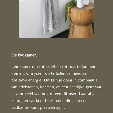
De badkamer.
Een kamer om tot jezelf en tot rust te kunnen
komen. Om jezelf op te laden van nieuwe
positieve energie. Dit kun je doen in combinatie
van edelstenen, kaarsen, en een heerlijke geur van
bijvoorbeeld wierook of een diffuser. Laat al je
zintuigen werken. Edelstenen die je in een
badkamer kunt plaatsen zijn :