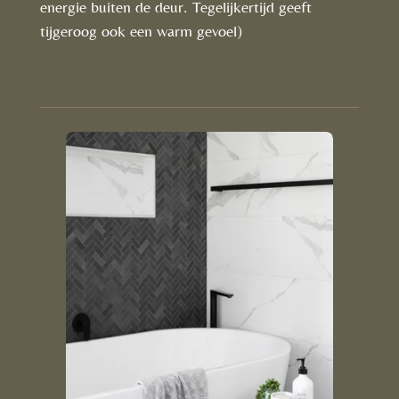
energie buiten de deur. Tegelijkertijd geeft
tijgeroog ook een warm gevoel)