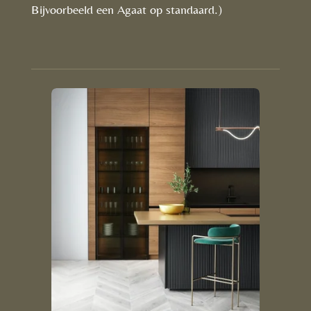
Bijvoorbeeld een Agaat op standaard.)