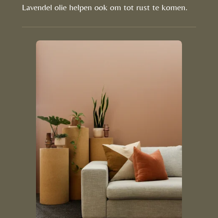
Lavendel olie helpen ook om tot rust te komen.