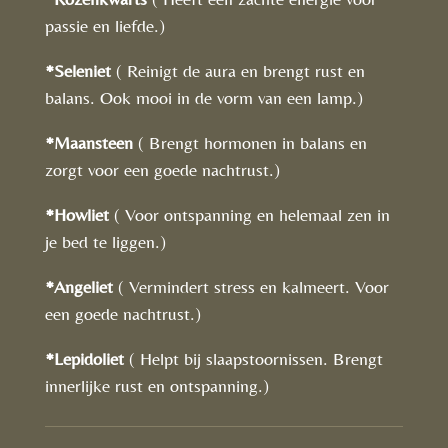
passie en liefde.)
*Seleniet
( Reinigt de aura en brengt rust en
balans. Ook mooi in de vorm van een lamp.)
*Maansteen
( Brengt hormonen in balans en
zorgt voor een goede nachtrust.)
*Howliet
( Voor ontspanning en helemaal zen in
je bed te liggen.)
*Angeliet
( Vermindert stress en kalmeert. Voor
een goede nachtrust.)
*Lepidoliet
( Helpt bij slaapstoornissen. Brengt
innerlijke rust en ontspanning.)