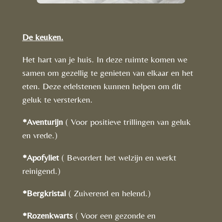
De keuken.
Het hart van je huis. In deze ruimte komen we
samen om gezellig te genieten van elkaar en het
eten. Deze edelstenen kunnen helpen om dit
geluk te versterken.
*Aventurijn
( Voor positieve trillingen van geluk
en vrede.)
*Apofyliet
( Bevordert het welzijn en werkt
reinigend.)
*Bergkristal
( Zuiverend en helend.)
*Rozenkwarts
( Voor een gezonde en