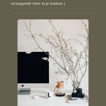
verzorgende sfeer in je keuken.)