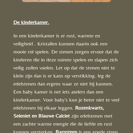
De kinderkamer.
In een kinderkamer is er rust, warmte en
veiligheid . Kristallen kunnen daarin ook een
mooie rol spelen. De stenen zorgen ervoor dat de
kinderen die in deze ruimte spelen en slapen zich
veilig zullen voelen.
Let op dat de stenen niet te
klein zijn dan is er kans op verstikking. leg de
edelstenen dan ergens waar ze niet bij kunnen.
Een baby kamer is net iets anders dan een
kinderkamer. Voor baby's kun je beter niet te veel
edelstenen bij elkaar leggen.
Rozenkwarts,
Seleniet en Blauwe
Calciet
zijn edelstenen met
een zachte warme energie die de liefde en rust
kunnen versterken.
Barnsteen
is een goede steen