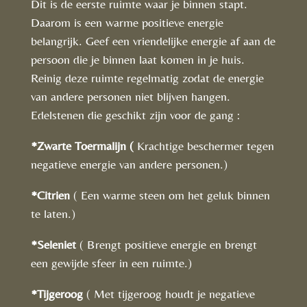
Dit is de eerste ruimte waar je binnen stapt.
Daarom is een warme positieve energie
belangrijk. Geef een vriendelijke energie af aan de
persoon die je binnen laat komen in je huis.
Reinig deze ruimte regelmatig zodat de energie
van andere personen niet blijven hangen.
Edelstenen die geschikt zijn voor de gang :
*Zwarte Toermalijn (
Krachtige beschermer tegen
negatieve energie van andere personen.)
*Citrien
( Een warme steen om het geluk binnen
te laten.)
*Seleniet
( Brengt positieve energie en brengt
een gewijde sfeer in een ruimte.)
*Tijgeroog
(
Met tijgeroog houdt je negatieve