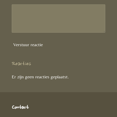
Verstuur reactie
Reacties
Er zijn geen reacties geplaatst.
Contact