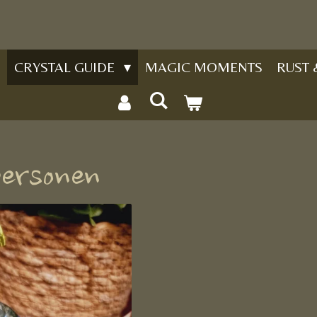
CRYSTAL GUIDE
MAGIC MOMENTS
RUST
personen