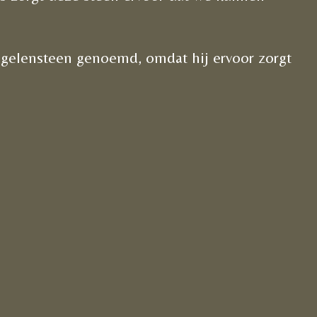
ngelensteen genoemd, omdat hij ervoor zorgt