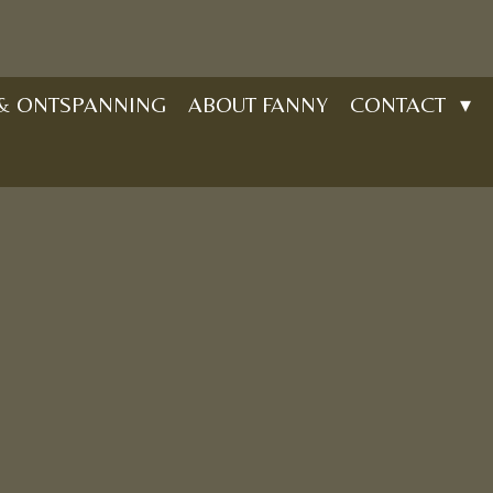
 & ONTSPANNING
ABOUT FANNY
CONTACT