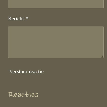
Bericht *
Verstuur reactie
Reacties