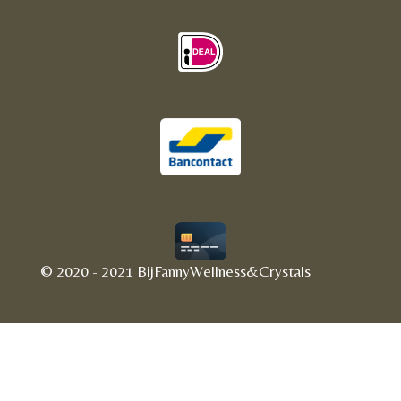
© 2020 - 2021 BijFannyWellness&Crystals