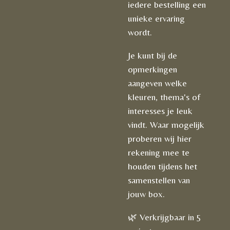
iedere bestelling een
unieke ervaring
wordt.
Je kunt bij de
opmerkingen
aangeven welke
kleuren, thema's of
interesses je leuk
vindt. Waar mogelijk
proberen wij hier
rekening mee te
houden tijdens het
samenstellen van
jouw box.
🌿 Verkrijgbaar in 5