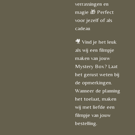
verrassingen en
magie 🎁 Perfect
voor jezelf of als
cadeau
🎥 Vind je het leuk
als wij een filmpje
maken van jouw
Mystery Box? Laat
het gerust weten bij
de opmerkingen.
Wanneer de planning
het toelaat, maken
wij met liefde een
filmpje van jouw
bestelling.