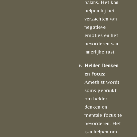
balans. Het kan
helpen bij het
verzachten van
negatieve
emoties en het
bevorderen van
innerlijke rust.
Helder Denken
en Focus
:
Amethist wordt
soms gebruikt
om helder
denken en
mentale focus te
bevorderen. Het
kan helpen om