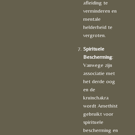
afleiding te
verminderen en
mentale
helderheid te
vergroten.
Spirituele
Bescherming
:
Vanwege zijn
associatie met
het derde oog
en de
kruinchakra
wordt Amethist
gebruikt voor
spirituele
bescherming en