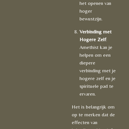
het openen van
hoger
bewustzijn.
Verbinding met
Hogere Zelf
:
Amethist kan je
helpen om een
diepere
verbinding met je
hogere zelf en je
spirituele pad te
ervaren.
Het is belangrijk om
op te merken dat de
effecten van