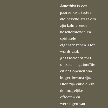
Amethist
is een
paarse kwartssteen
die bekend staat om
zijn kalmerende,
beschermende en
spirituele
eigenschappen. Het
wordt vaak
geassocieerd met
ontspanning, intuïtie
en het openen van
hoger bewustzijn.
Hier zijn enkele van
de mogelijke
effecten en
werkingen van