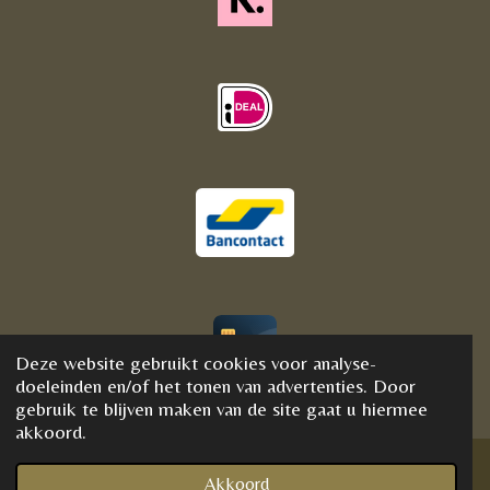
Deze website gebruikt cookies voor analyse-
© 2020 - 2021 BijFannyWellness&Crystals
doeleinden en/of het tonen van advertenties. Door
gebruik te blijven maken van de site gaat u hiermee
akkoord.
Akkoord