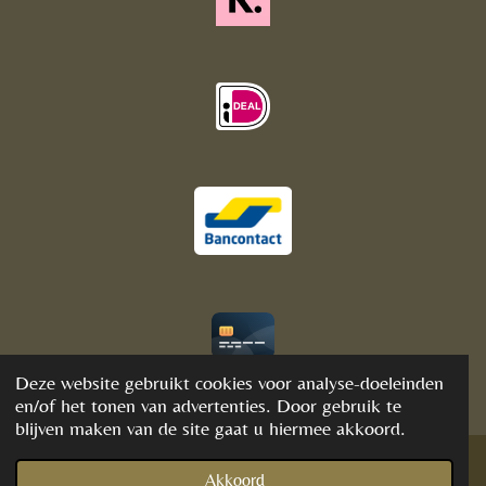
© 2020 - 2021 BijFannyWellness&Crystals
Deze website gebruikt cookies voor analyse-doeleinden
en/of het tonen van advertenties. Door gebruik te
blijven maken van de site gaat u hiermee akkoord.
Akkoord