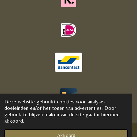
Deze website gebruikt cookies voor analyse-
© 2020 - 2021 BijFannyWellness&Crystals
doeleinden en/of het tonen van advertenties. Door
gebruik te blijven maken van de site gaat u hiermee
akkoord.
Akkoord