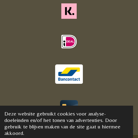
Deze website gebruikt cookies voor analyse-
© 2020 - 2021 BijFannyWellness&Crystals
doeleinden en/of het tonen van advertenties. Door
gebruik te blijven maken van de site gaat u hiermee
akkoord.