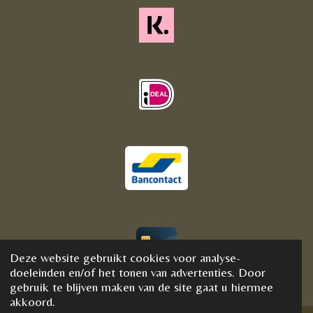
Deze website gebruikt cookies voor analyse-
© 2020 - 2021 BijFannyWellness&Crystals
doeleinden en/of het tonen van advertenties. Door
gebruik te blijven maken van de site gaat u hiermee
akkoord.