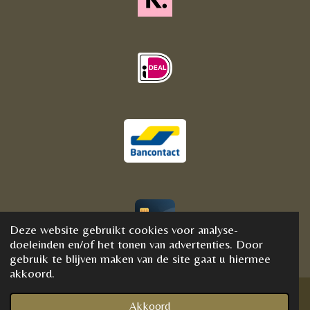
Deze website gebruikt cookies voor analyse-
© 2020 - 2021 BijFannyWellness&Crystals
doeleinden en/of het tonen van advertenties. Door
gebruik te blijven maken van de site gaat u hiermee
akkoord.
Akkoord