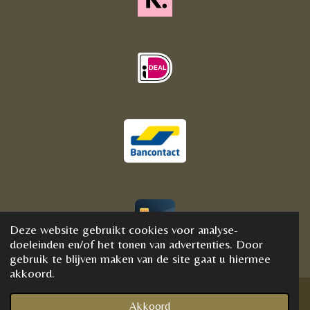
Deze website gebruikt cookies voor analyse-
© 2020 - 2021 BijFannyWellness&Crystals
doeleinden en/of het tonen van advertenties. Door
gebruik te blijven maken van de site gaat u hiermee
akkoord.
Akkoord