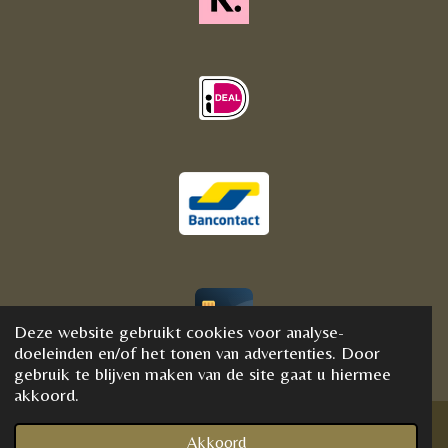
Deze website gebruikt cookies voor analyse-
© 2020 - 2021 BijFannyWellness&Crystals
doeleinden en/of het tonen van advertenties. Door
gebruik te blijven maken van de site gaat u hiermee
akkoord.
Akkoord