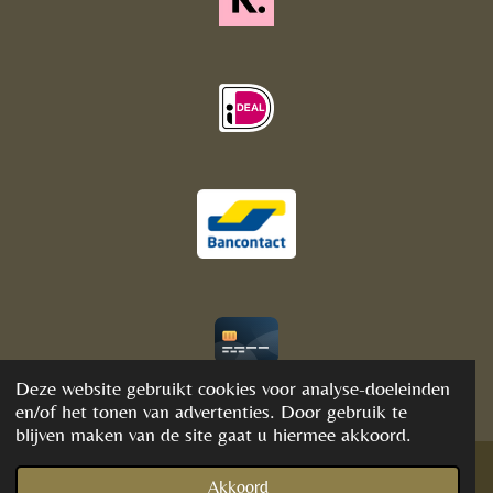
© 2020 - 2021 BijFannyWellness&Crystals
Deze website gebruikt cookies voor analyse-doeleinden
en/of het tonen van advertenties. Door gebruik te
blijven maken van de site gaat u hiermee akkoord.
Akkoord