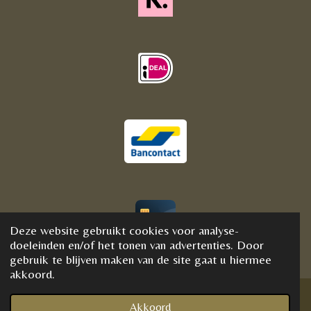
Deze website gebruikt cookies voor analyse-
© 2020 - 2021 BijFannyWellness&Crystals
doeleinden en/of het tonen van advertenties. Door
gebruik te blijven maken van de site gaat u hiermee
akkoord.
Akkoord