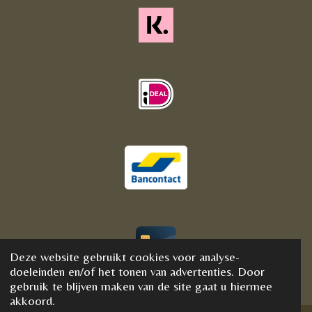
Deze website gebruikt cookies voor analyse-
© 2020 - 2021 BijFannyWellness&Crystals
doeleinden en/of het tonen van advertenties. Door
gebruik te blijven maken van de site gaat u hiermee
akkoord.