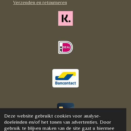
Verzenden en retourneren
Deze website gebruikt cookies voor analyse-
© 2020 - 2021 BijFannyWellness&Crystals
doeleinden en/of het tonen van advertenties. Door
gebruik te blijven maken van de site gaat u hiermee