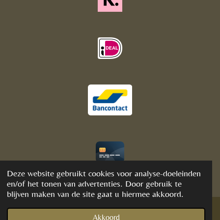
© 2020 - 2021 BijFannyWellness&Crystals
Deze website gebruikt cookies voor analyse-doeleinden
en/of het tonen van advertenties. Door gebruik te
blijven maken van de site gaat u hiermee akkoord.
Akkoord