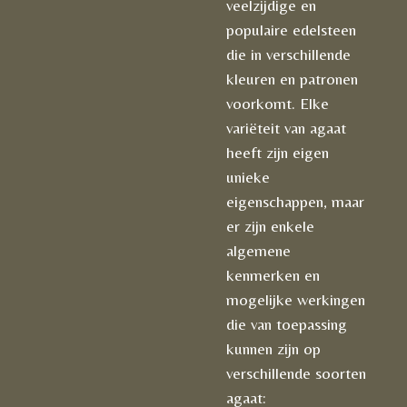
veelzijdige en
populaire edelsteen
die in verschillende
kleuren en patronen
voorkomt. Elke
variëteit van agaat
heeft zijn eigen
unieke
eigenschappen, maar
er zijn enkele
algemene
kenmerken en
mogelijke werkingen
die van toepassing
kunnen zijn op
verschillende soorten
agaat: