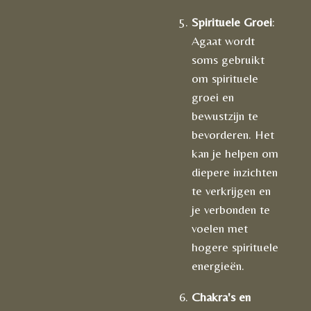
Spirituele Groei
:
Agaat wordt
soms gebruikt
om spirituele
groei en
bewustzijn te
bevorderen. Het
kan je helpen om
diepere inzichten
te verkrijgen en
je verbonden te
voelen met
hogere spirituele
energieën.
Chakra's en