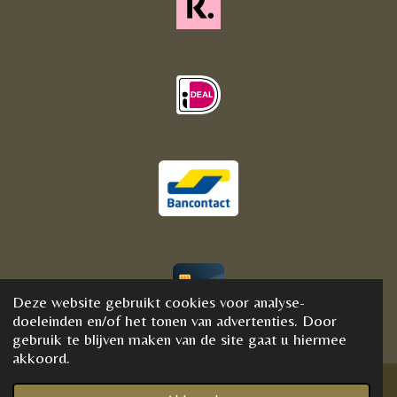
Deze website gebruikt cookies voor analyse-
© 2020 - 2021 BijFannyWellness&Crystals
doeleinden en/of het tonen van advertenties. Door
gebruik te blijven maken van de site gaat u hiermee
akkoord.