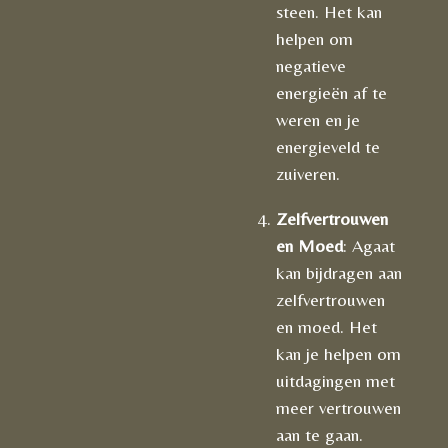
steen. Het kan
helpen om
negatieve
energieën af te
weren en je
energieveld te
zuiveren.
Zelfvertrouwen
en Moed
: Agaat
kan bijdragen aan
zelfvertrouwen
en moed. Het
kan je helpen om
uitdagingen met
meer vertrouwen
aan te gaan.