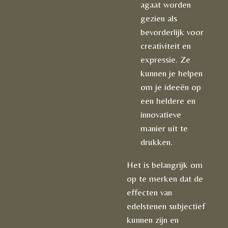
agaat worden
gezien als
bevorderlijk voor
creativiteit en
expressie. Ze
kunnen je helpen
om je ideeën op
een heldere en
innovatieve
manier uit te
drukken.
Het is belangrijk om
op te merken dat de
effecten van
edelstenen subjectief
kunnen zijn en