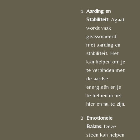
Aarding en
Stabiliteit
: Agaat
wordt vaak
geassocieerd
met aarding en
stabiliteit. Het
kan helpen om je
te verbinden met
de aardse
energieën en je
te helpen in het
hier en nu te zijn.
Emotionele
Balans
: Deze
steen kan helpen