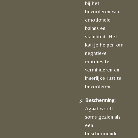
bij het
bevorderen van
emotionele
balans en
stabiliteit. Het
kan je helpen om
negatieve
emoties te
verminderen en
innerlijke rust te
bevorderen.
Bescherming
:
Agaat wordt
soms gezien als
een
beschermende