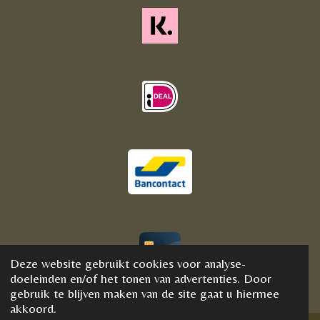
Deze website gebruikt cookies voor analyse-
© 2020 - 2021 BijFannyWellness&Crystals
doeleinden en/of het tonen van advertenties. Door
gebruik te blijven maken van de site gaat u hiermee
akkoord.