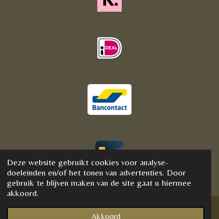
Deze website gebruikt cookies voor analyse-
© 2020 - 2021 BijFannyWellness&Crystals
doeleinden en/of het tonen van advertenties. Door
gebruik te blijven maken van de site gaat u hiermee
akkoord.
Akkoord