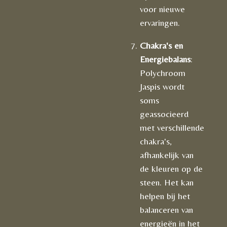
voor nieuwe
ervaringen.
Chakra's en
Energiebalans
:
Polychroom
Jaspis wordt
soms
geassocieerd
met verschillende
chakra's,
afhankelijk van
de kleuren op de
steen. Het kan
helpen bij het
balanceren van
energieën in het