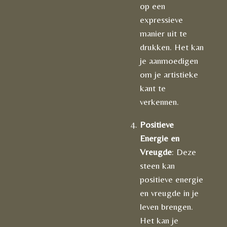
op een
expressieve
manier uit te
drukken. Het kan
je aanmoedigen
om je artistieke
kant te
verkennen.
Positieve
Energie en
Vreugde
: Deze
steen kan
positieve energie
en vreugde in je
leven brengen.
Het kan je