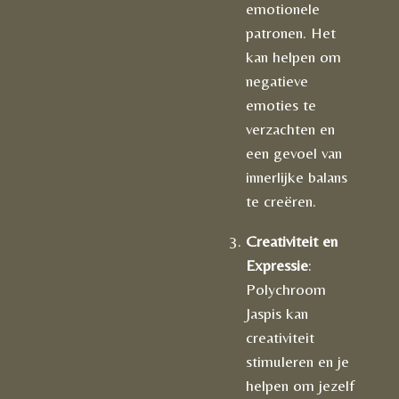
emotionele
patronen. Het
kan helpen om
negatieve
emoties te
verzachten en
een gevoel van
innerlijke balans
te creëren.
Creativiteit en
Expressie
:
Polychroom
Jaspis kan
creativiteit
stimuleren en je
helpen om jezelf