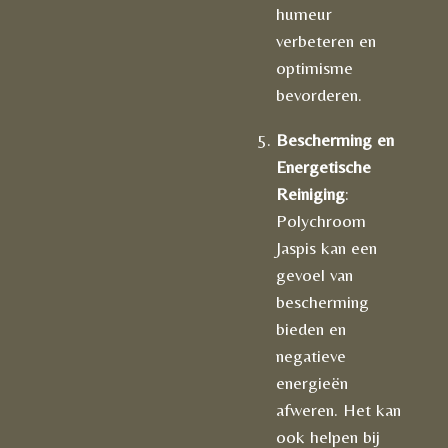
humeur
verbeteren en
optimisme
bevorderen.
Bescherming en
Energetische
Reiniging
:
Polychroom
Jaspis kan een
gevoel van
bescherming
bieden en
negatieve
energieën
afweren. Het kan
ook helpen bij