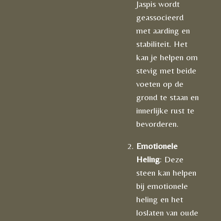
Jaspis wordt
geassocieerd
met aarding en
stabiliteit. Het
kan je helpen om
stevig met beide
voeten op de
grond te staan en
innerlijke rust te
bevorderen.
Emotionele
Heling
: Deze
steen kan helpen
bij emotionele
heling en het
loslaten van oude