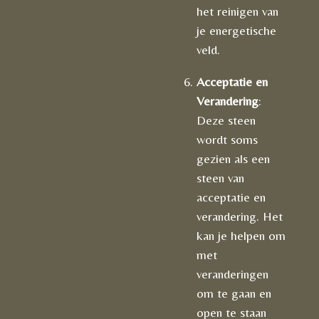
het reinigen van
je energetische
veld.
Acceptatie en
Verandering
:
Deze steen
wordt soms
gezien als een
steen van
acceptatie en
verandering. Het
kan je helpen om
met
veranderingen
om te gaan en
open te staan