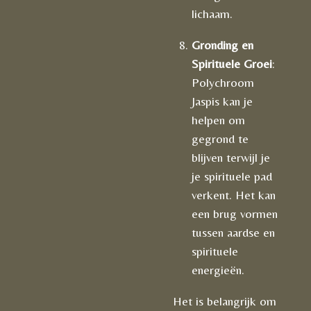
lichaam.
Gronding en
Spirituele Groei
:
Polychroom
Jaspis kan je
helpen om
gegrond te
blijven terwijl je
je spirituele pad
verkent. Het kan
een brug vormen
tussen aardse en
spirituele
energieën.
Het is belangrijk om