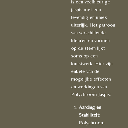
is een veelkleurige
jaspis met een
levendig en uniek
uiterlijk. Het patroon
van verschillende
kleuren en vormen
op de steen lijkt
soms op een
kunstwerk. Hier zijn
enkele van de
mogelijke effecten
en werkingen van
Polychroom Jaspis:
Aarding en
Stabiliteit
:
Polychroom